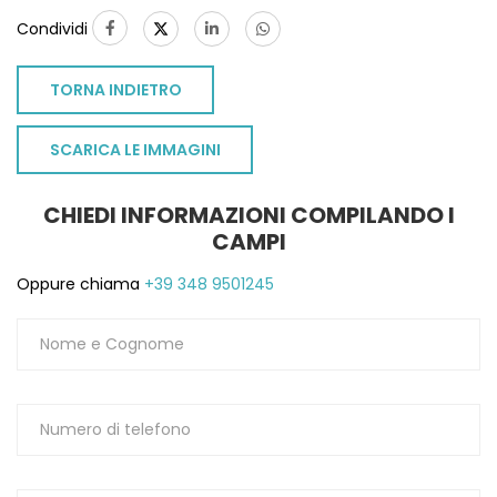
Condividi
TORNA INDIETRO
SCARICA LE IMMAGINI
CHIEDI INFORMAZIONI COMPILANDO I
CAMPI
Oppure chiama
+39 348 9501245
TO