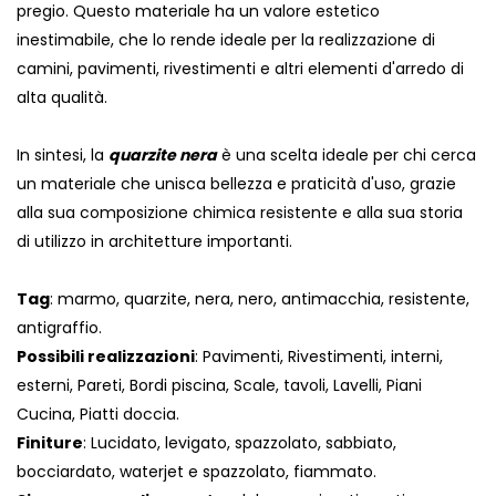
pregio. Questo materiale ha un valore estetico
inestimabile, che lo rende ideale per la realizzazione di
camini, pavimenti, rivestimenti e altri elementi d'arredo di
alta qualità.
In sintesi, la
quarzite nera
è una scelta ideale per chi cerca
un materiale che unisca bellezza e praticità d'uso, grazie
alla sua composizione chimica resistente e alla sua storia
di utilizzo in architetture importanti.
Tag
: marmo, quarzite, nera, nero, antimacchia, resistente,
antigraffio.
Possibili realizzazioni
: Pavimenti, Rivestimenti, interni,
esterni, Pareti, Bordi piscina, Scale, tavoli, Lavelli, Piani
Cucina, Piatti doccia.
Finiture
: Lucidato, levigato, spazzolato, sabbiato,
bocciardato, waterjet e spazzolato, fiammato.