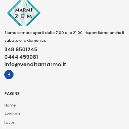
Siamo sempre aperti dalle 7,00 alle 21,00, rispondiamo anche il
sabato e la domenica.
348 9501245
0444 459081
info@venditamarmo.it
PAGINE
Home
Azienda
Lavori