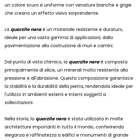
un colore scuro e uniforme con venature bianche e grigie
che creano un effetto visivo sorprendente.
La
quarzite nera
è un materiale resistente e duraturo,
ideale per una vasta gamma di applicazioni, dalla
pavimentazione alla costruzione di muri e camini.
Dal punto di vista chimico, la
quarzite nera
è composta
principalmente di silice, un minerali molto resistente alla
pressione e all'abrasione. Questa composizione garantisce
la stabilità e la durabilità della pietra, rendendola ideale per
l'utilizzo in ambienti esterni e interni soggetti a
sollecitazioni.
Nella storia, la
quarzite nera
è stata utilizzata in molte
architetture importanti in tutto il mondo, conferirendo
eleganza e raffinatezza a edifici e monumenti di grande