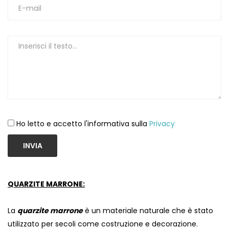
1
Ho letto e accetto l'informativa sulla
Privacy
INVIA
QUARZITE MARRONE:
La
quarzite marrone
è un materiale naturale che è stato
utilizzato per secoli come costruzione e decorazione.