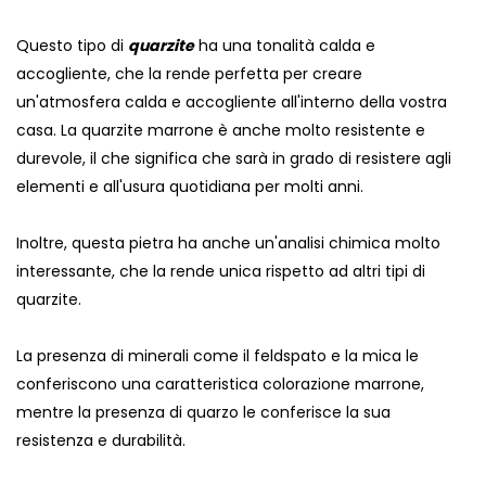
Questo tipo di
quarzite
ha una tonalità calda e
accogliente, che la rende perfetta per creare
un'atmosfera calda e accogliente all'interno della vostra
casa. La quarzite marrone è anche molto resistente e
durevole, il che significa che sarà in grado di resistere agli
elementi e all'usura quotidiana per molti anni.
Inoltre, questa pietra ha anche un'analisi chimica molto
interessante, che la rende unica rispetto ad altri tipi di
quarzite.
La presenza di minerali come il feldspato e la mica le
conferiscono una caratteristica colorazione marrone,
mentre la presenza di quarzo le conferisce la sua
resistenza e durabilità.