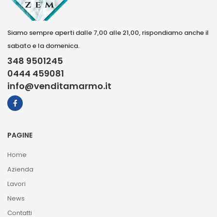
Siamo sempre aperti dalle 7,00 alle 21,00, rispondiamo anche il
sabato e la domenica.
348 9501245
0444 459081
info@venditamarmo.it
PAGINE
Home
Azienda
Lavori
News
Contatti