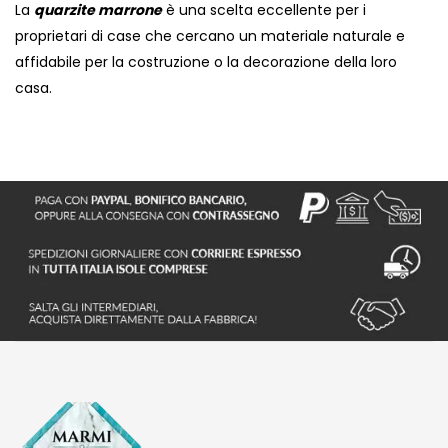
La
quarzite marrone
è una scelta eccellente per i
proprietari di case che cercano un materiale naturale e
affidabile per la costruzione o la decorazione della loro
casa.