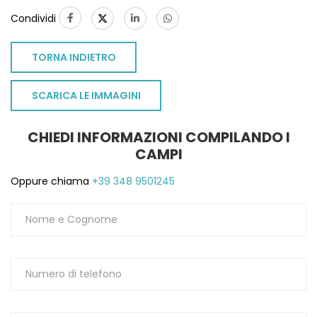
Condividi
TORNA INDIETRO
SCARICA LE IMMAGINI
CHIEDI INFORMAZIONI COMPILANDO I
CAMPI
Oppure chiama
+39 348 9501245
TO