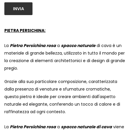
INVIA
PIETRA PERSICHINA:
La
Pietra Persichina rosa
a
spacco naturale
di cava è un
materiale di grande bellezza, utilizzato in tutto il mondo per
la creazione di elementi architettonici e di design di grande
pregio.
Grazie alla sua particolare composizione, caratterizzata
dalla presenza di venature e sfumature cromatiche,
questa pietra è ideale per creare ambienti dall'aspetto
naturale ed elegante, conferendo un tocco di calore e di
raffinatezza ad ogni contesto.
La
Pietra Persichina rosa
a
spacco naturale di cava
viene