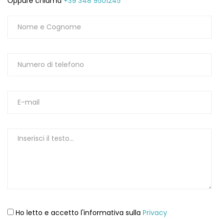
Oppure chiama
+39 348 9501245
Ho letto e accetto l'informativa sulla
Privacy