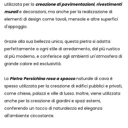
utilizzata per la
creazione di pavimentazioni
,
rivestimenti
murali
e decorazioni, ma anche per la realizzazione di
elementi di design come tavoli, mensole e altre superfici
d'appoggio.
Grazie alla sua bellezza unica, questa pietra si adatta
perfettamente a ogni stile di arredamento, dal più rustico
al più moderno, e conferisce agli ambienti un'atmosfera di
grande calore ed esclusività.
La
Pietra
Persichina rosa a spacco
naturale di cava è
spesso utilizzata per la creazione di edifici pubblici e privati,
come chiese, palazzi e ville di lusso. Inoltre, viene utilizzata
anche per la creazione di giardini e spazi esterni,
conferendo un tocco di naturalezza ed eleganza
all'ambiente circostante.