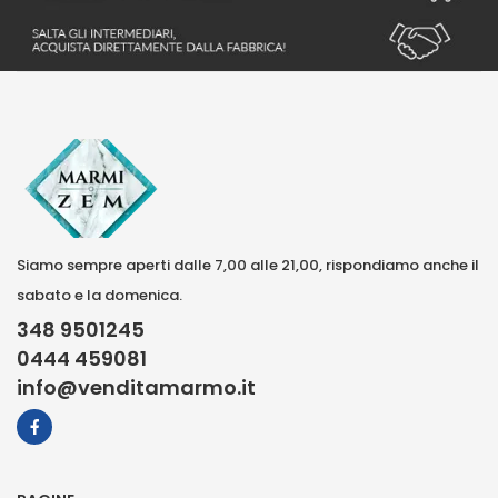
Siamo sempre aperti dalle 7,00 alle 21,00, rispondiamo anche il
sabato e la domenica.
348 9501245
0444 459081
info@venditamarmo.it