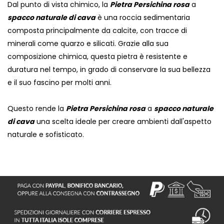
Dal punto di vista chimico, la
Pietra Persichina rosa
a
spacco naturale di cava
è una roccia sedimentaria
composta principalmente da calcite, con tracce di
minerali come quarzo e silicati. Grazie alla sua
composizione chimica, questa pietra è resistente e
duratura nel tempo, in grado di conservare la sua bellezza
e il suo fascino per molti anni.
Questo rende la
Pietra Persichina rosa
a
spacco naturale
di cava
una scelta ideale per creare ambienti dall'aspetto
naturale e sofisticato.