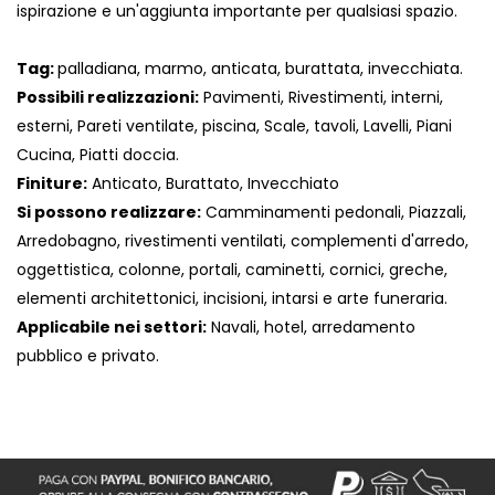
ispirazione e un'aggiunta importante per qualsiasi spazio.
Tag:
palladiana, marmo, anticata, burattata, invecchiata.
Possibili realizzazioni:
Pavimenti, Rivestimenti, interni,
esterni, Pareti ventilate, piscina, Scale, tavoli, Lavelli, Piani
Cucina, Piatti doccia.
Finiture:
Anticato, Burattato, Invecchiato
Si possono realizzare:
Camminamenti pedonali, Piazzali,
Arredobagno, rivestimenti ventilati, complementi d'arredo,
oggettistica, colonne, portali, caminetti, cornici, greche,
elementi architettonici, incisioni, intarsi e arte funeraria.
Applicabile nei settori:
Navali, hotel, arredamento
pubblico e privato.