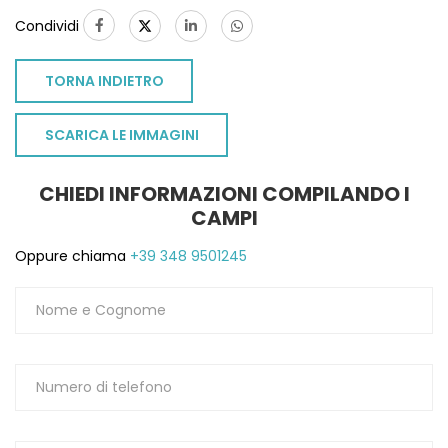
Condividi
TORNA INDIETRO
SCARICA LE IMMAGINI
CHIEDI INFORMAZIONI COMPILANDO I
CAMPI
Oppure chiama
+39 348 9501245
TO