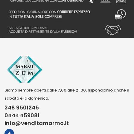
Siamo sempre aperti dalle 7,00 alle 21,00, rispondiamo anche il
sabato e la domenica.
348 9501245
0444 459081
info@venditamarmo.it