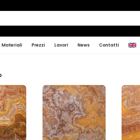
Materiali
Prezzi
Lavori
News
Contatti
o