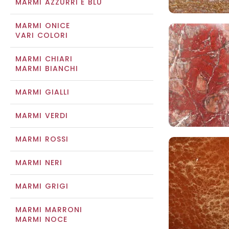
MARMI AZZURRI E BLU
MARMI ONICE
VARI COLORI
MARMI CHIARI
MARMI BIANCHI
MARMI GIALLI
MARMI VERDI
MARMI ROSSI
MARMI NERI
MARMI GRIGI
MARMI MARRONI
MARMI NOCE