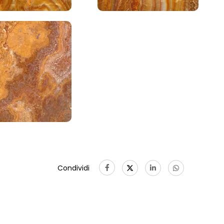
Condividi