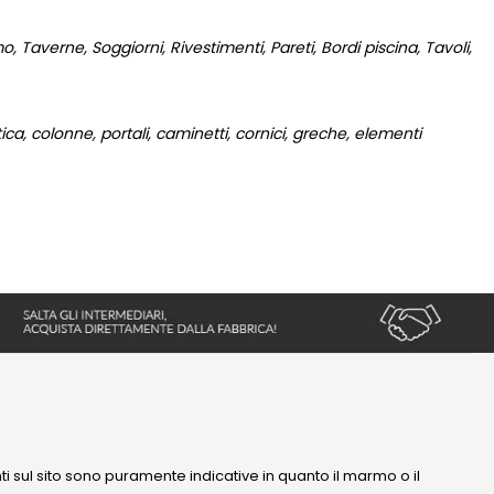
 Taverne, Soggiorni, Rivestimenti, Pareti, Bordi piscina, Tavoli,
a, colonne, portali, caminetti, cornici, greche, elementi
nti sul sito sono puramente indicative in quanto il marmo o il