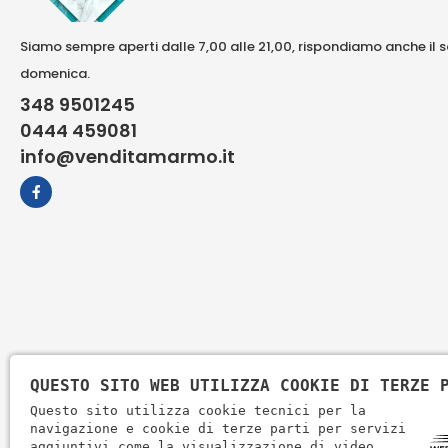
Siamo sempre aperti dalle 7,00 alle 21,00, rispondiamo anche il 
domenica.
348 9501245
0444 459081
info@venditamarmo.it
QUESTO SITO WEB UTILIZZA COOKIE DI TERZE 
Questo sito utilizza cookie tecnici per la
navigazione e cookie di terze parti per servizi
aggiuntivi come la visualizzazione di video.