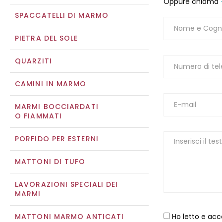
Oppure chiama
SPACCATELLI DI MARMO
PIETRA DEL SOLE
QUARZITI
CAMINI IN MARMO
MARMI BOCCIARDATI
O FIAMMATI
PORFIDO PER ESTERNI
MATTONI DI TUFO
LAVORAZIONI SPECIALI DEI
MARMI
MATTONI MARMO ANTICATI
Ho letto e acc