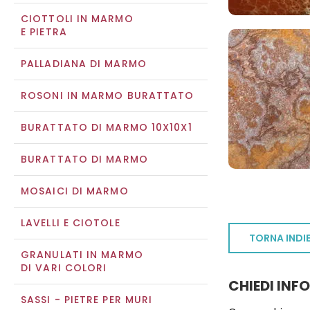
CIOTTOLI IN MARMO
E PIETRA
PALLADIANA DI MARMO
ROSONI IN MARMO BURATTATO
BURATTATO DI MARMO 10X10X1
BURATTATO DI MARMO
MOSAICI DI MARMO
LAVELLI E CIOTOLE
TORNA INDI
GRANULATI IN MARMO
DI VARI COLORI
CHIEDI INF
SASSI - PIETRE PER MURI