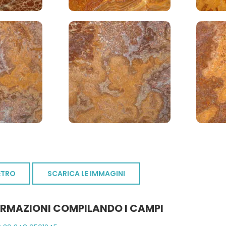
ETRO
SCARICA LE IMMAGINI
ORMAZIONI COMPILANDO I CAMPI