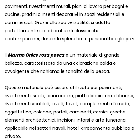
pavimenti, rivestimenti murali, piani di lavoro per bagni e
cucine, gradini o inserti decorativi in ​​spazi residenziali e
commerciali. Grazie alla sua versatilità, si adatta
perfettamente sia ad ambienti classici che
contemporanei, donando splendore e personalità agli spazi.
Il
Marmo Onice rosa pesca
è un materiale di grande
bellezza, caratterizzato da una colorazione calda e
avvolgente che richiama le tonalità della pesca.
Questo materiale può essere utilizzato per pavimenti,
rivestimenti, scale, piani cucina, piatti doccia, arredobagno,
rivestimenti ventilati, lavelli, tavoli, complementi d'arredo,
oggettistica, colonne, portali, caminetti, cornici, greche,
elementi architettonici, incisioni, intarsi e arte funeraria.
Applicabile nei settori navali, hotel, arredamento pubblico e
privato.