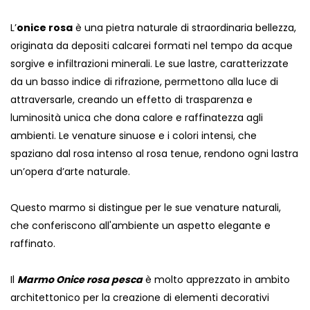
L’
onice rosa
è una pietra naturale di straordinaria bellezza,
originata da depositi calcarei formati nel tempo da acque
sorgive e infiltrazioni minerali. Le sue lastre, caratterizzate
da un basso indice di rifrazione, permettono alla luce di
attraversarle, creando un effetto di trasparenza e
luminosità unica che dona calore e raffinatezza agli
ambienti. Le venature sinuose e i colori intensi, che
spaziano dal rosa intenso al rosa tenue, rendono ogni lastra
un’opera d’arte naturale.
Questo marmo si distingue per le sue venature naturali,
che conferiscono all'ambiente un aspetto elegante e
raffinato.
Il
Marmo Onice rosa pesca
è molto apprezzato in ambito
architettonico per la creazione di elementi decorativi