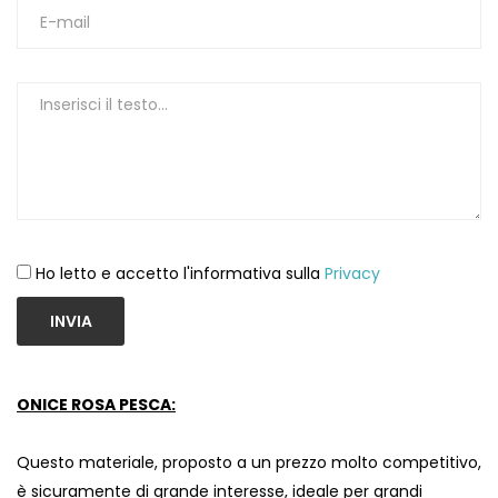
Ho letto e accetto l'informativa sulla
Privacy
INVIA
ONICE ROSA PESCA:
Questo materiale, proposto a un prezzo molto competitivo,
è sicuramente di grande interesse, ideale per grandi