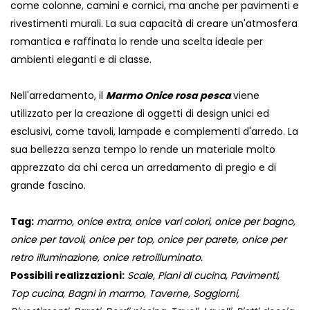
come colonne, camini e cornici, ma anche per pavimenti e
rivestimenti murali. La sua capacità di creare un'atmosfera
romantica e raffinata lo rende una scelta ideale per
ambienti eleganti e di classe.
Nell'arredamento, il
Marmo Onice rosa pesca
viene
utilizzato per la creazione di oggetti di design unici ed
esclusivi, come tavoli, lampade e complementi d'arredo. La
sua bellezza senza tempo lo rende un materiale molto
apprezzato da chi cerca un arredamento di pregio e di
grande fascino.
Tag:
marmo, onice extra, onice vari colori, onice per bagno,
onice per tavoli, onice per top, onice per parete, onice per
retro illuminazione, onice retroilluminato.
Possibili realizzazioni:
Scale, Piani di cucina, Pavimenti,
Top cucina, Bagni in marmo, Taverne, Soggiorni,