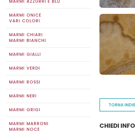
MARMI AZZURRI E BLU
MARMI ONICE
VARI COLORI
MARMI CHIARI
MARMI BIANCHI
MARMI GIALLI
MARMI VERDI
MARMI ROSSI
MARMI NERI
TORNA INDI
MARMI GRIGI
MARMI MARRONI
CHIEDI INF
MARMI NOCE