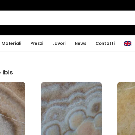
Materiali
Prezzi
Lavori
News
Contatti
 ibis