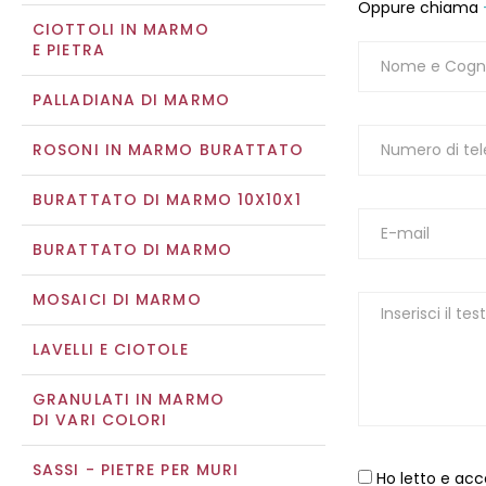
Oppure chiama
CIOTTOLI IN MARMO
E PIETRA
PALLADIANA DI MARMO
ROSONI IN MARMO BURATTATO
BURATTATO DI MARMO 10X10X1
BURATTATO DI MARMO
MOSAICI DI MARMO
LAVELLI E CIOTOLE
GRANULATI IN MARMO
DI VARI COLORI
SASSI - PIETRE PER MURI
Ho letto e acc