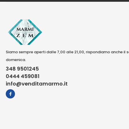
Siamo sempre aperti dalle 7,00 alle 21,00, rispondiamo anche il 
domenica.
348 9501245
0444 459081
info@venditamarmo.it