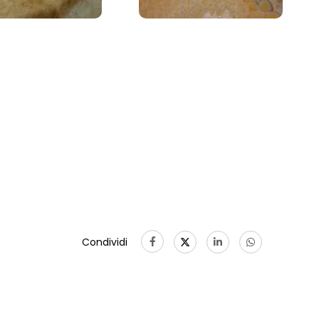
Condividi