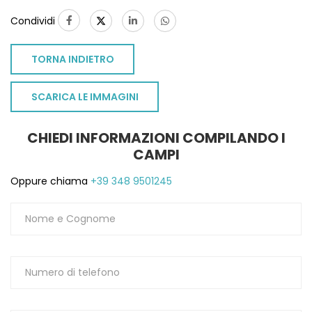
1
Condividi
TORNA INDIETRO
SCARICA LE IMMAGINI
CHIEDI INFORMAZIONI COMPILANDO I
CAMPI
Oppure chiama
+39 348 9501245