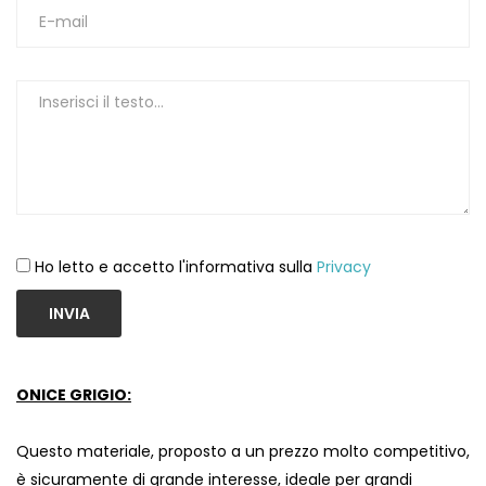
Ho letto e accetto l'informativa sulla
Privacy
INVIA
ONICE GRIGIO:
Questo materiale, proposto a un prezzo molto competitivo,
è sicuramente di grande interesse, ideale per grandi