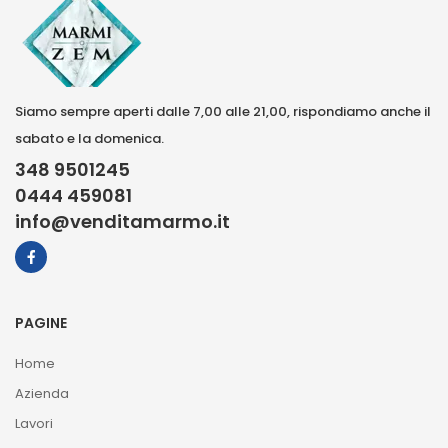
Siamo sempre aperti dalle 7,00 alle 21,00, rispondiamo anche il
sabato e la domenica.
348 9501245
0444 459081
info@venditamarmo.it
PAGINE
Home
Azienda
Lavori