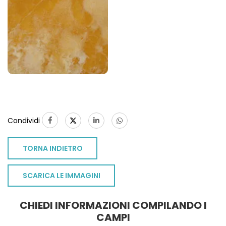
Condividi
TORNA INDIETRO
SCARICA LE IMMAGINI
CHIEDI INFORMAZIONI COMPILANDO I
CAMPI