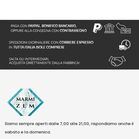
Siamo sempre aperti dalle 7,00 alle 21,00, rispondiamo anche il
sabato e la domenica.