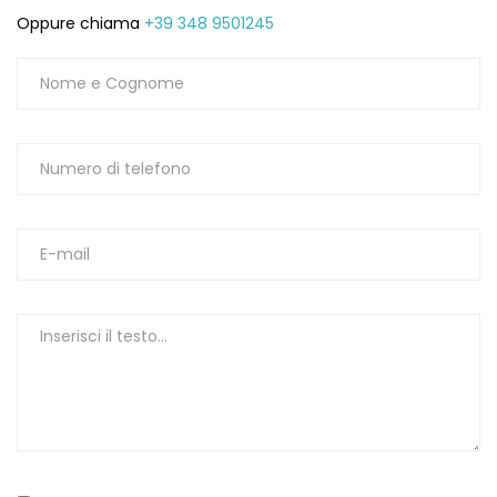
Oppure chiama
+39 348 9501245