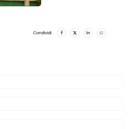
Condividi