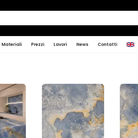
Materiali
Prezzi
Lavori
News
Contatti