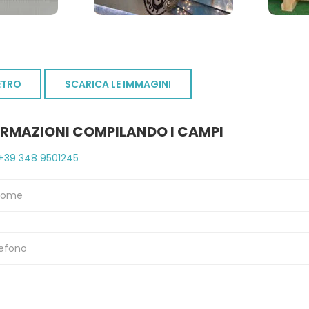
ETRO
SCARICA LE IMMAGINI
ORMAZIONI COMPILANDO I CAMPI
+39 348 9501245