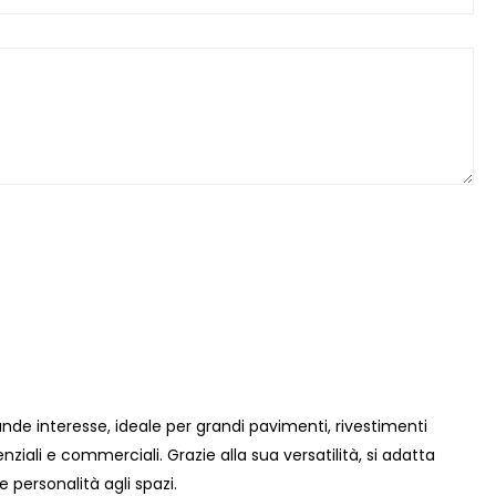
de interesse, ideale per grandi pavimenti, rivestimenti
denziali e commerciali. Grazie alla sua versatilità, si adatta
personalità agli spazi.