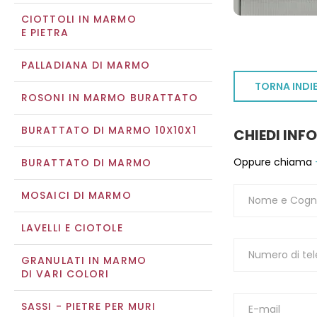
CIOTTOLI IN MARMO
E PIETRA
PALLADIANA DI MARMO
TORNA INDI
ROSONI IN MARMO BURATTATO
BURATTATO DI MARMO 10X10X1
CHIEDI INF
Oppure chiama
BURATTATO DI MARMO
MOSAICI DI MARMO
LAVELLI E CIOTOLE
GRANULATI IN MARMO
DI VARI COLORI
SASSI - PIETRE PER MURI