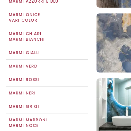
MARMI AZZURRI E BLU
MARMI ONICE
VARI COLORI
MARMI CHIARI
MARMI BIANCHI
MARMI GIALLI
MARMI VERDI
MARMI ROSSI
MARMI NERI
MARMI GRIGI
MARMI MARRONI
MARMI NOCE