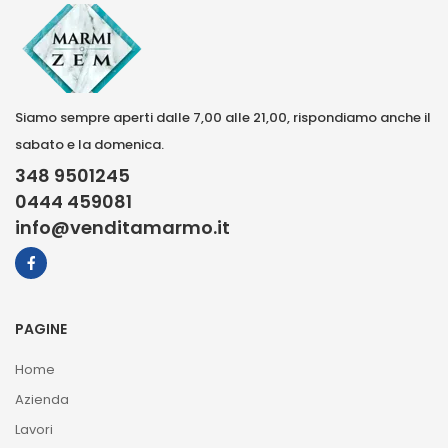
Siamo sempre aperti dalle 7,00 alle 21,00, rispondiamo anche il
sabato e la domenica.
348 9501245
0444 459081
info@venditamarmo.it
PAGINE
Home
Azienda
Lavori