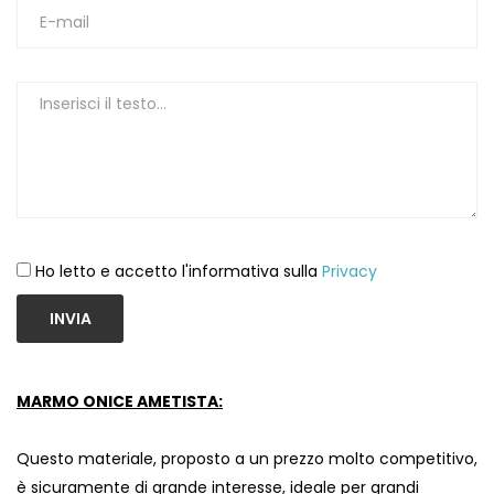
Ho letto e accetto l'informativa sulla
Privacy
INVIA
MARMO ONICE AMETISTA:
Questo materiale, proposto a un prezzo molto competitivo,
è sicuramente di grande interesse, ideale per grandi