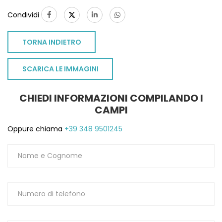
1
Condividi
TORNA INDIETRO
SCARICA LE IMMAGINI
CHIEDI INFORMAZIONI COMPILANDO I
CAMPI
Oppure chiama
+39 348 9501245