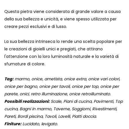
Questa pietra viene considerata di grande valore a causa
della sua bellezza e unicità, e viene spesso utilizzata per
creare pezzi esclusivi e di lusso.
La sua bellezza intrinseca lo rende una scelta popolare per
le creazioni di gioielli unici e pregiati, che attirano
l'attenzione con la loro luminosità naturale e la varietà di
sfumature di colore.
Tag:
marmo, onice, ametista, onice extra, onice vari colori,
onice per bagno, onice per tavoli, onice per top, onice per
parete, onici, retro illuminazione, onice retroilluminato.
Possibili realizzazioni:
Scale, Piani di cucina, Pavimenti, Top
cucina, Bagni in marmo, Taverne, Soggiorni, Rivestimenti,
Pareti, Bordi piscina, Tavoli, Lavelli, Piatti doccia.
Finiture:
Lucidato, levigato.