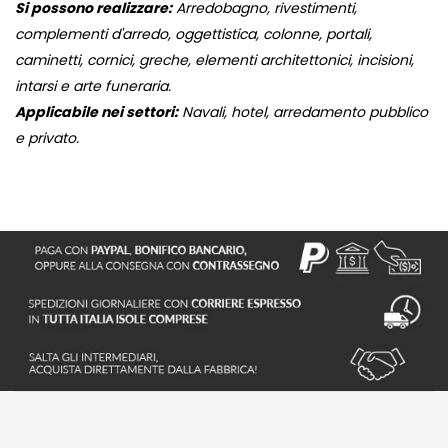
Si possono realizzare:
Arredobagno, rivestimenti,
complementi d'arredo, oggettistica, colonne, portali,
caminetti, cornici, greche, elementi architettonici, incisioni,
intarsi e arte funeraria.
Applicabile nei settori:
Navali, hotel, arredamento pubblico
e privato.