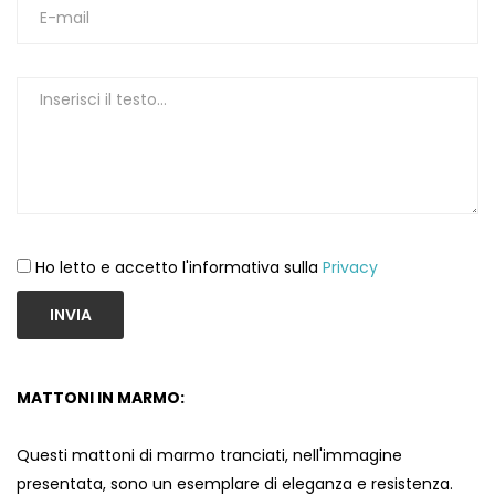
1
Ho letto e accetto l'informativa sulla
Privacy
INVIA
MATTONI IN MARMO:
Questi mattoni di marmo tranciati, nell'immagine
presentata, sono un esemplare di eleganza e resistenza.