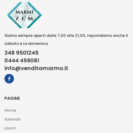
Siamo sempre aperti dalle 7,00 alle 21,00, rispondiamo anche il
sabato e la domenica.
348 9501245
0444 459081
info@venditamarmo.it
PAGINE
Home
Azienda
Lavori