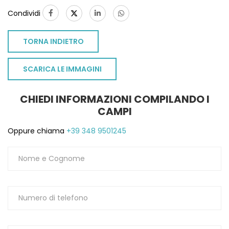
Condividi
TORNA INDIETRO
SCARICA LE IMMAGINI
CHIEDI INFORMAZIONI COMPILANDO I
CAMPI
Oppure chiama
+39 348 9501245
TO