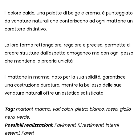
Il colore caldo, una palette di beige e crema, è punteggiato
da venature naturali che conferiscono ad ogni mattone un
carattere distintivo.
La loro forma rettangolare, regolare e precisa, permette di
creare strutture dall'aspetto omogeneo ma con ogni pezzo
che mantiene la propria unicità.
Il mattone in marmo, noto per la sua solidità, garantisce
una costruzione duratura, mentre la bellezza delle sue
venature naturali offre un'estetica sofisticata.
Tag:
mattoni, marmo, vari colori, pietra, bianco, rosso, giallo,
nero, verde.
Possibili realizzazioni:
Pavimenti, Rivestimenti, interni,
esterni, Pareti.