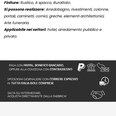
Finiture:
Rustico, A spacco, Burattato.
Si possono realizzare:
Arredobagno, rivestimenti, colonne,
portali, caminetti, cornici, greche, elementi architettonici,
Arte funeraria.
Applicabile nei settori:
hotel, arredamento pubblico e
privato.