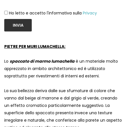
Ho letto e accetto l'informativa sulla
Privacy
INVIA
PIETRE PER MURI LUMACHELLA:
Lo
spaccato di marmo lumachella
è un materiale molto
apprezzato in ambito architettonico ed è utilizzato
soprattutto per rivestimenti di interni ed esterni.
La sua bellezza deriva dalle sue sfumature di colore che
vanno dal beige al marrone e dal grigio al verde, creando
un effetto cromatico particolarmente suggestivo. La
superficie dello spaccato presenta invece una texture
irregolare e naturale, che conferisce alla parete un aspetto