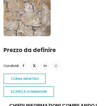
Prezzo da definire
Condividi
TORNA INDIETRO
SCARICA LE IMMAGINI
TO
CHIEDI INFORMAZIONI COMPILANDO I