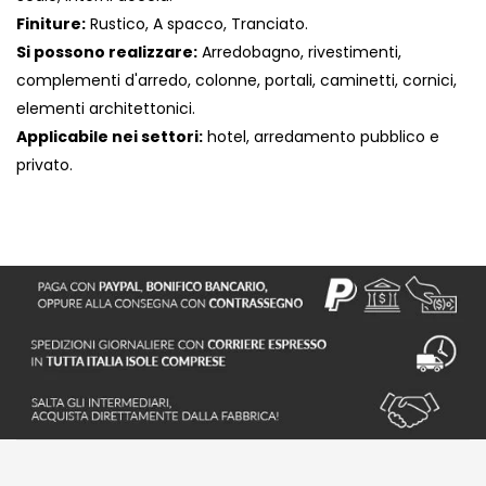
Finiture:
Rustico, A spacco, Tranciato.
Si possono realizzare:
Arredobagno, rivestimenti,
complementi d'arredo, colonne, portali, caminetti, cornici,
elementi architettonici.
Applicabile nei settori:
hotel, arredamento pubblico e
privato.