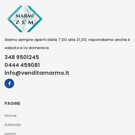
Siamo sempre aperti dalle 7,00 alle 21,00, rispondiamo anche il
sabato e la domenica.
348 9501245
0444 459081
info@venditamarmo.it
PAGINE
Home
Azienda
Lavori