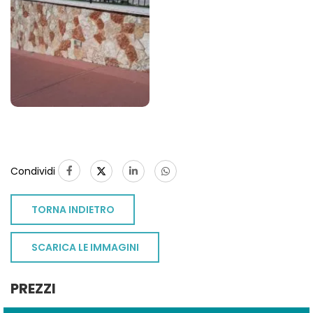
Condividi
TORNA INDIETRO
SCARICA LE IMMAGINI
PREZZI
TO