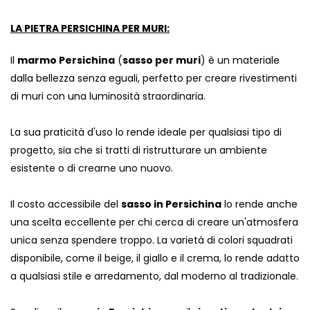
LA PIETRA PERSICHINA PER MURI:
Il
marmo Persichina
(
sasso per muri
) è un materiale
dalla bellezza senza eguali, perfetto per creare rivestimenti
di muri con una luminosità straordinaria.
La sua praticità d'uso lo rende ideale per qualsiasi tipo di
progetto, sia che si tratti di ristrutturare un ambiente
esistente o di crearne uno nuovo.
Il costo accessibile del
sasso in Persichina
lo rende anche
una scelta eccellente per chi cerca di creare un'atmosfera
unica senza spendere troppo. La varietà di colori squadrati
disponibile, come il beige, il giallo e il crema, lo rende adatto
a qualsiasi stile e arredamento, dal moderno al tradizionale.