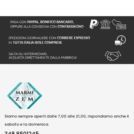
Siamo sempre aperti dalle 7,00 alle 21,00, rispondiamo anche il
sabato e la domenica.
348 9501245