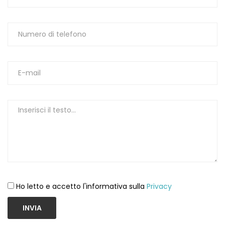
Ho letto e accetto l'informativa sulla
Privacy
INVIA