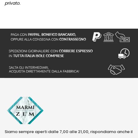
privato.
Siamo sempre aperti dalle 7,00 alle 21,00, rispondiamo anche il