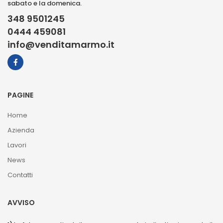
sabato e la domenica.
348 9501245
0444 459081
info@venditamarmo.it
PAGINE
Home
Azienda
Lavori
News
Contatti
AVVISO