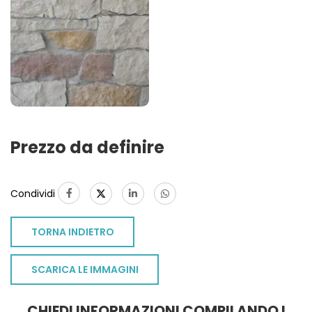
Prezzo da definire
Condividi
TORNA INDIETRO
SCARICA LE IMMAGINI
TO
CHIEDI INFORMAZIONI COMPILANDO I