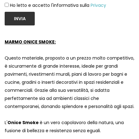
Ho letto e accetto l'informativa sulla
Privacy
INVIA
MARMO ONICE SMOKE:
Questo materiale, proposto a un prezzo molto competitivo,
è sicuramente di grande interesse, ideale per grandi
pavimenti, rivestimenti murali, piani di lavoro per bagni e
cucine, gradini o inserti decorativi in ​​spazi residenziali e
commerciali. Grazie alla sua versatilità, si adatta
perfettamente sia ad ambienti classici che
contemporanei, donando splendore e personalità agli spazi.
L'
Onice Smoke
è un vero capolavoro della natura, una
fusione di bellezza e resistenza senza eguali.