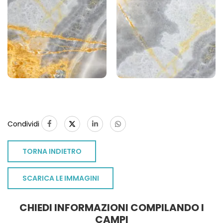
1
Condividi
TORNA INDIETRO
SCARICA LE IMMAGINI
CHIEDI INFORMAZIONI COMPILANDO I
CAMPI