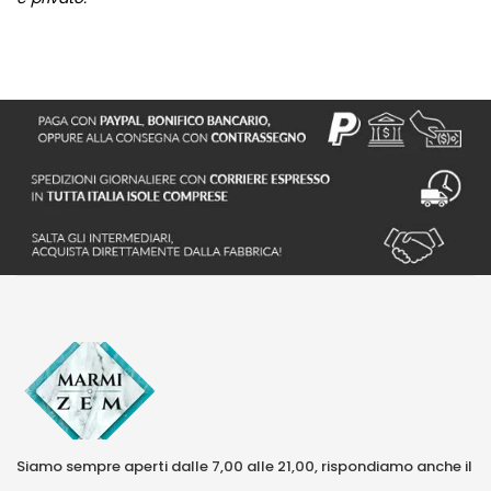
Siamo sempre aperti dalle 7,00 alle 21,00, rispondiamo anche il