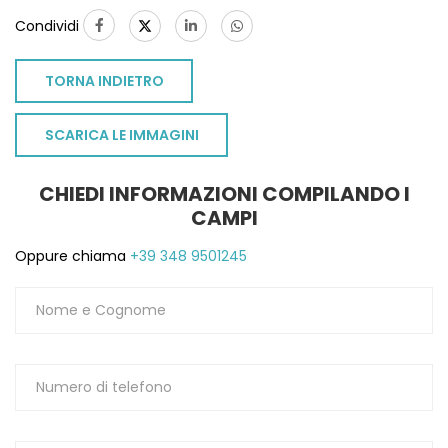
Condividi
TORNA INDIETRO
SCARICA LE IMMAGINI
CHIEDI INFORMAZIONI COMPILANDO I
CAMPI
Oppure chiama
+39 348 9501245
TO