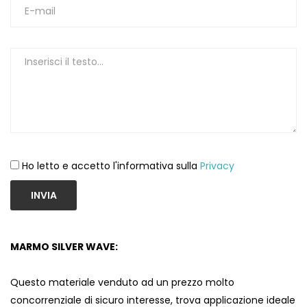
1
Ho letto e accetto l'informativa sulla
Privacy
INVIA
MARMO SILVER WAVE:
Questo materiale venduto ad un prezzo molto
concorrenziale di sicuro interesse, trova applicazione ideale