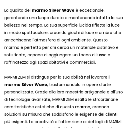
La qualità del
marmo Silver Wave
è eccezionale,
garantendo una lunga durata e mantenendo intatta la sua
bellezza nel tempo. La sua superficie lucida riflette la luce
in modo spettacolare, creando giochi di luce e ombre che
arricchiscono l'atmosfera di ogni ambiente. Questo
marmo è perfetto per chi cerca un materiale distintivo e
sofisticato, capace di aggiungere un tocco di lusso e
raffinatezza agli spazi abitativi e commerciali.
MARMI ZEM si distingue per la sua abilità nel lavorare il
marmo Silver Wave
, trasformandolo in opere d'arte
personalizzate. Grazie alla loro maestria artigianale e all'uso
di tecnologie avanzate, MARMI ZEM esalta le straordinarie
caratteristiche estetiche di questo marmo, creando
soluzioni su misura che soddisfano le esigenze dei clienti
più esigenti. La creatività e l'attenzione ai dettagli di MARMI