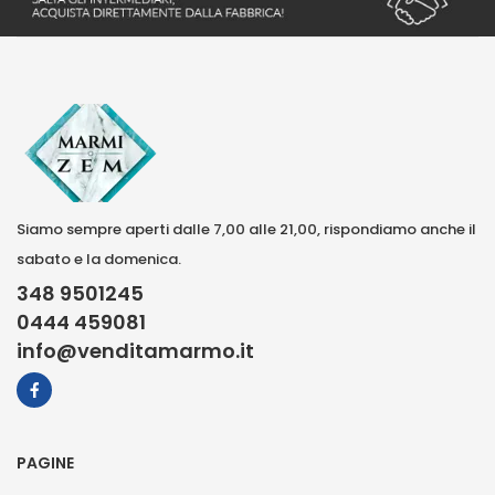
Siamo sempre aperti dalle 7,00 alle 21,00, rispondiamo anche il
sabato e la domenica.
348 9501245
0444 459081
info@venditamarmo.it
PAGINE