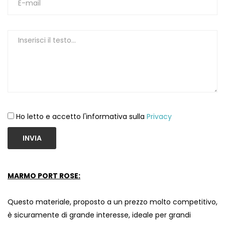
Ho letto e accetto l'informativa sulla
Privacy
INVIA
MARMO PORT ROSE:
Questo materiale, proposto a un prezzo molto competitivo,
è sicuramente di grande interesse, ideale per grandi