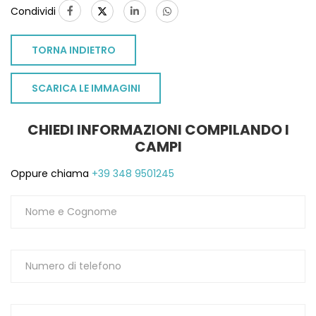
Condividi
1
TORNA INDIETRO
SCARICA LE IMMAGINI
CHIEDI INFORMAZIONI COMPILANDO I
CAMPI
Oppure chiama
+39 348 9501245