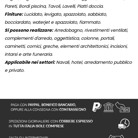
Pareti, Bordi piscina, Tavoli, Lavelli, Piatti doccia.
Finiture:
Lucidato, levigato, spazzolato, sabbiato,
bocciardato, waterjet e spazzolato, fiammato.
Si possono realizzare:
Arredobagno, rivestimenti ventilati,
complementi d'arredo, oggettistica, colonne, portali,
caminetti, cornici, greche, elementi architettonici, incisioni,
intarsi e arte funeraria.
Applicabile nei settori:
Navali, hotel, arredamento pubblico
e privato.