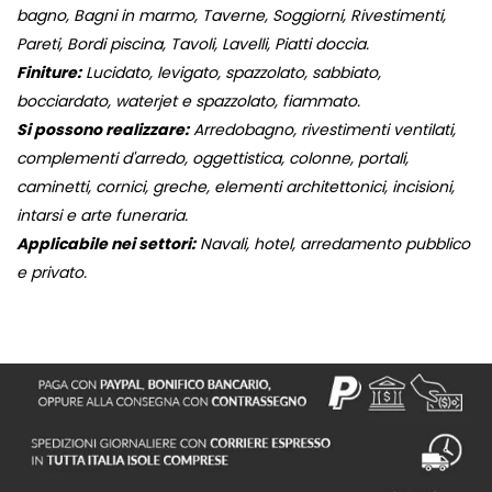
bagno, Bagni in marmo, Taverne, Soggiorni, Rivestimenti,
Pareti, Bordi piscina, Tavoli, Lavelli, Piatti doccia.
Finiture:
Lucidato, levigato, spazzolato, sabbiato,
bocciardato, waterjet e spazzolato, fiammato.
Si possono realizzare:
Arredobagno, rivestimenti ventilati,
complementi d'arredo, oggettistica, colonne, portali,
caminetti, cornici, greche, elementi architettonici, incisioni,
intarsi e arte funeraria.
Applicabile nei settori:
Navali, hotel, arredamento pubblico
e privato.