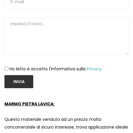
Ho letto e accetto l'informativa sulla
Privacy
INVIA
MARMO PIETRA LAVICA:
Questo materiale venduto ad un prezzo molto
concorrenziale di sicuro interesse, trova applicazione ideale