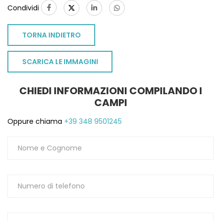
Condividi
1
TORNA INDIETRO
SCARICA LE IMMAGINI
CHIEDI INFORMAZIONI COMPILANDO I
CAMPI
Oppure chiama
+39 348 9501245