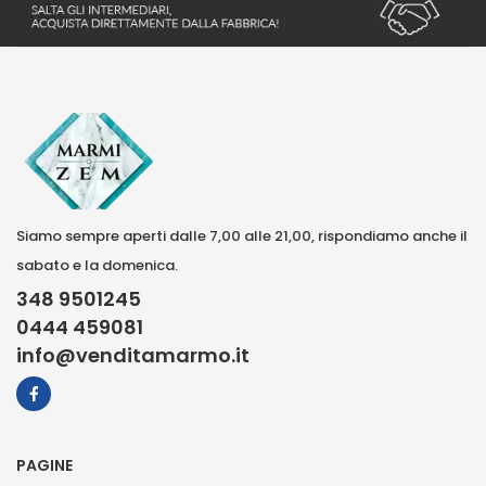
Siamo sempre aperti dalle 7,00 alle 21,00, rispondiamo anche il
sabato e la domenica.
348 9501245
0444 459081
info@venditamarmo.it
PAGINE