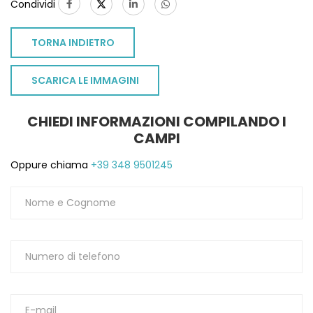
Condividi
TORNA INDIETRO
SCARICA LE IMMAGINI
CHIEDI INFORMAZIONI COMPILANDO I
CAMPI
Oppure chiama
+39 348 9501245