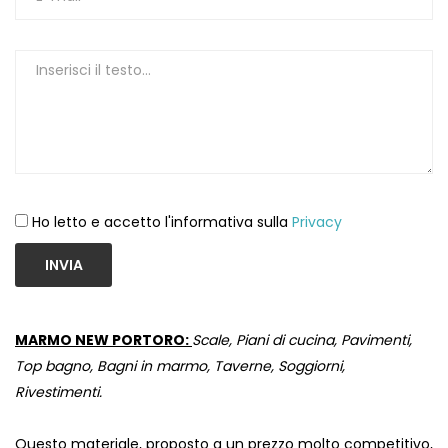
Ho letto e accetto l'informativa sulla
Privacy
INVIA
MARMO NEW PORTORO:
Scale, Piani di cucina, Pavimenti,
Top bagno, Bagni in marmo, Taverne, Soggiorni,
Rivestimenti.
Questo materiale, proposto a un prezzo molto competitivo,