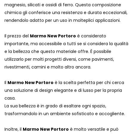
magnesio, silicati e ossidi di ferro. Questa composizione
chimica gli conferisce una resistenza e durata eccezionali,
rendendolo adatto per un uso in molteplici applicazioni.
Il prezzo del
Marmo New Portoro
è considerato
importante, ma accessibile a tutti se si considera la qualità
e la bellezza che questo materiale offre. È possibile
utilizzarlo per molti progetti diversi, come pavimenti,
rivestimenti, camini e molto altro ancora.
Il
Marmo New Portoro
è la scelta perfetta per chi cerca
una soluzione di design elegante e di lusso per la propria
casa.
La sua bellezza è in grado di esaltare ogni spazio,
trasformandolo in un ambiente sofisticato e accogliente.
Inoltre, il
Marmo New Portoro
è molto versatile e può