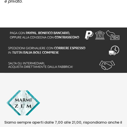
e privato.
Siamo sempre aperti dalle 7,00 alle 21,00, rispondiamo anche il