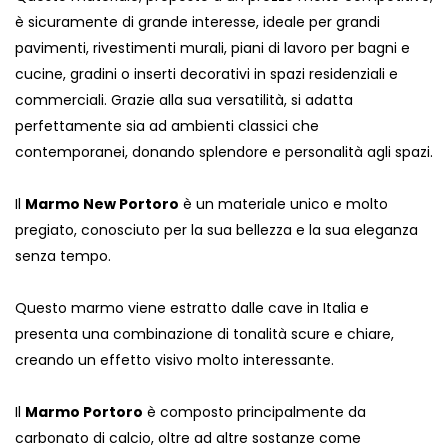
è sicuramente di grande interesse, ideale per grandi
pavimenti, rivestimenti murali, piani di lavoro per bagni e
cucine, gradini o inserti decorativi in ​​spazi residenziali e
commerciali. Grazie alla sua versatilità, si adatta
perfettamente sia ad ambienti classici che
contemporanei, donando splendore e personalità agli spazi.
Il
Marmo New Portoro
è un materiale unico e molto
pregiato, conosciuto per la sua bellezza e la sua eleganza
senza tempo.
Questo marmo viene estratto dalle cave in Italia e
presenta una combinazione di tonalità scure e chiare,
creando un effetto visivo molto interessante.
Il
Marmo Portoro
è composto principalmente da
carbonato di calcio, oltre ad altre sostanze come