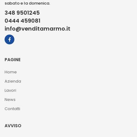
sabato e la domenica.
348 9501245
0444 459081
info@venditamarmo.it
PAGINE
Home
Azienda
Lavori
News
Contatti
AVVISO