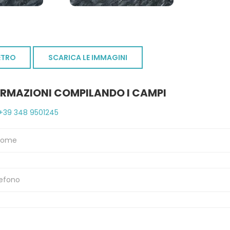
ETRO
SCARICA LE IMMAGINI
ORMAZIONI COMPILANDO I CAMPI
+39 348 9501245