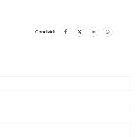
Condividi