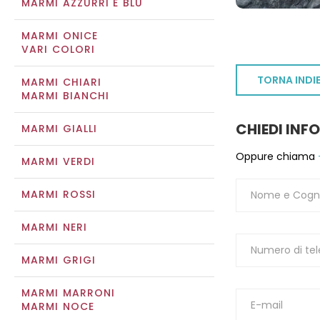
MARMI AZZURRI E BLU
MARMI ONICE
VARI COLORI
TORNA INDI
MARMI CHIARI
MARMI BIANCHI
CHIEDI INF
MARMI GIALLI
Oppure chiama
MARMI VERDI
MARMI ROSSI
MARMI NERI
MARMI GRIGI
MARMI MARRONI
MARMI NOCE