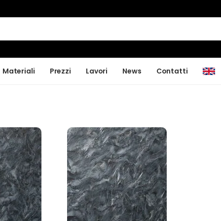
Materiali
Prezzi
Lavori
News
Contatti