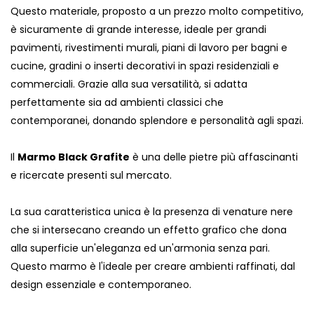
Questo materiale, proposto a un prezzo molto competitivo,
è sicuramente di grande interesse, ideale per grandi
pavimenti, rivestimenti murali, piani di lavoro per bagni e
cucine, gradini o inserti decorativi in ​​spazi residenziali e
commerciali. Grazie alla sua versatilità, si adatta
perfettamente sia ad ambienti classici che
contemporanei, donando splendore e personalità agli spazi.
Il
Marmo Black Grafite
è una delle pietre più affascinanti
e ricercate presenti sul mercato.
La sua caratteristica unica è la presenza di venature nere
che si intersecano creando un effetto grafico che dona
alla superficie un'eleganza ed un'armonia senza pari.
Questo marmo è l'ideale per creare ambienti raffinati, dal
design essenziale e contemporaneo.