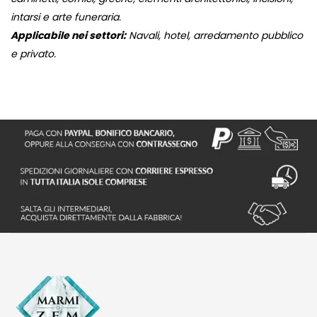
intarsi e arte funeraria.
Applicabile nei settori:
Navali, hotel, arredamento pubblico
e privato.