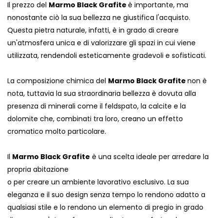
Il prezzo del
Marmo Black Grafite
è importante, ma
nonostante ciò la sua bellezza ne giustifica l'acquisto.
Questa pietra naturale, infatti, è in grado di creare
un'atmosfera unica e di valorizzare gli spazi in cui viene
utilizzata, rendendoli esteticamente gradevoli e sofisticati.
La composizione chimica del
Marmo Black Grafite
non è
nota, tuttavia la sua straordinaria bellezza è dovuta alla
presenza di minerali come il feldspato, la calcite e la
dolomite che, combinati tra loro, creano un effetto
cromatico molto particolare.
Il
Marmo Black Grafite
è una scelta ideale per arredare la
propria abitazione
o per creare un ambiente lavorativo esclusivo. La sua
eleganza e il suo design senza tempo lo rendono adatto a
qualsiasi stile e lo rendono un elemento di pregio in grado