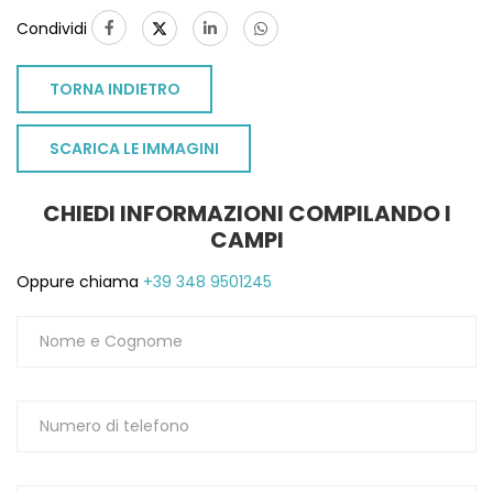
Condividi
TORNA INDIETRO
SCARICA LE IMMAGINI
CHIEDI INFORMAZIONI COMPILANDO I
CAMPI
Oppure chiama
+39 348 9501245
TO