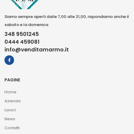
Siamo sempre aperti dalle 7,00 alle 21,00, rispondiamo anche il
sabato e la domenica.
348 9501245
0444 459081
info@venditamarmo.it
PAGINE
Home
Azienda
Lavori
News
Contatti