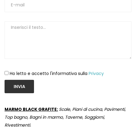
1
Ho letto e accetto l'informativa sulla
Privacy
INVIA
MARMO BLACK GRAFITE:
Scale, Piani di cucina, Pavimenti,
Top bagno, Bagni in marmo, Taverne, Soggiorni,
Rivestimenti.