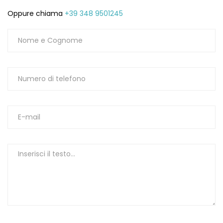
Oppure chiama
+39 348 9501245
1