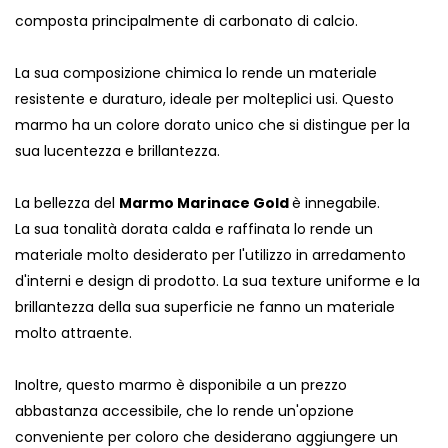
composta principalmente di carbonato di calcio.
La sua composizione chimica lo rende un materiale
resistente e duraturo, ideale per molteplici usi. Questo
marmo ha un colore dorato unico che si distingue per la
sua lucentezza e brillantezza.
La bellezza del
Marmo Marinace Gold
è innegabile.
La sua tonalità dorata calda e raffinata lo rende un
materiale molto desiderato per l'utilizzo in arredamento
d'interni e design di prodotto. La sua texture uniforme e la
brillantezza della sua superficie ne fanno un materiale
molto attraente.
Inoltre, questo marmo è disponibile a un prezzo
abbastanza accessibile, che lo rende un'opzione
conveniente per coloro che desiderano aggiungere un