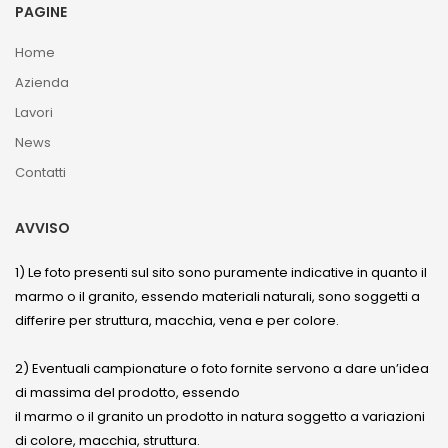
PAGINE
Home
Azienda
Lavori
News
Contatti
AVVISO
1) Le foto presenti sul sito sono puramente indicative in quanto il
marmo o il granito, essendo materiali naturali, sono soggetti a
differire per struttura, macchia, vena e per colore.
2) Eventuali campionature o foto fornite servono a dare un’idea
di massima del prodotto, essendo
il marmo o il granito un prodotto in natura soggetto a variazioni
di colore, macchia, struttura.