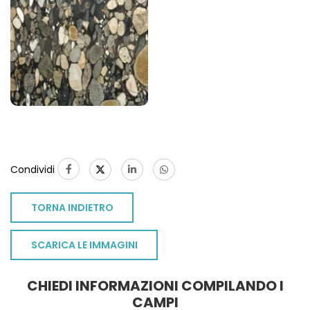
Condividi
TORNA INDIETRO
SCARICA LE IMMAGINI
CHIEDI INFORMAZIONI COMPILANDO I
TO
CAMPI