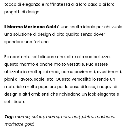
tocco di eleganza e raffinatezza alla loro casa o ai loro
progetti di design.
Il
Marmo Marinace Gold
è una scelta ideale per chi vuole
una soluzione di design di alta qualità senza dover
spendere una fortuna.
È importante sottolineare che, oltre alla sua bellezza,
questo marmo è anche molto versatile. Può essere
utilizzato in molteplici modi, come pavimenti, rivestimenti,
piani di lavoro, scale, etc. Questa versatilità lo rende un
materiale molto popolare per le case di lusso, i negozi di
design e altri ambienti che richiedono un look elegante e
sofisticato.
Tag:
marmo, colore, marmi, nero, neri, pietra, marinace,
marinace gold.