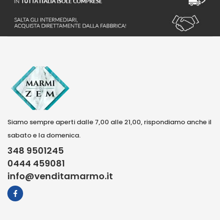
Siamo sempre aperti dalle 7,00 alle 21,00, rispondiamo anche il
sabato e la domenica.
348 9501245
0444 459081
info@venditamarmo.it