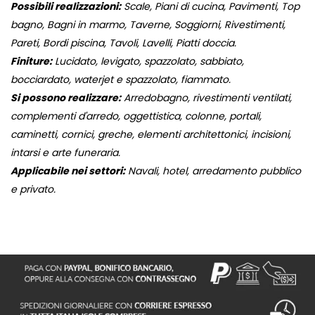
Possibili realizzazioni:
Scale, Piani di cucina, Pavimenti, Top
bagno, Bagni in marmo, Taverne, Soggiorni, Rivestimenti,
Pareti, Bordi piscina, Tavoli, Lavelli, Piatti doccia.
Finiture:
Lucidato, levigato, spazzolato, sabbiato,
bocciardato, waterjet e spazzolato, fiammato.
Si possono realizzare:
Arredobagno, rivestimenti ventilati,
complementi d'arredo, oggettistica, colonne, portali,
caminetti, cornici, greche, elementi architettonici, incisioni,
intarsi e arte funeraria.
Applicabile nei settori:
Navali, hotel, arredamento pubblico
e privato.