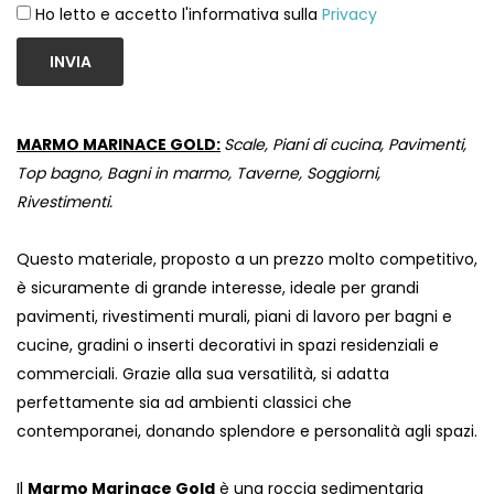
Ho letto e accetto l'informativa sulla
Privacy
INVIA
MARMO MARINACE GOLD:
Scale, Piani di cucina, Pavimenti,
Top bagno, Bagni in marmo, Taverne, Soggiorni,
Rivestimenti.
Questo materiale, proposto a un prezzo molto competitivo,
è sicuramente di grande interesse, ideale per grandi
pavimenti, rivestimenti murali, piani di lavoro per bagni e
cucine, gradini o inserti decorativi in ​​spazi residenziali e
commerciali. Grazie alla sua versatilità, si adatta
perfettamente sia ad ambienti classici che
contemporanei, donando splendore e personalità agli spazi.
Il
Marmo Marinace Gold
è una roccia sedimentaria