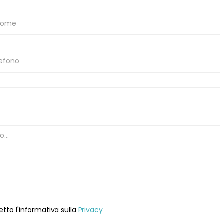
etto l'informativa sulla
Privacy