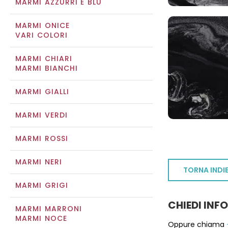
MARMI AZZURRI E BLU
MARMI ONICE
VARI COLORI
MARMI CHIARI
MARMI BIANCHI
MARMI GIALLI
MARMI VERDI
MARMI ROSSI
MARMI NERI
TORNA INDI
MARMI GRIGI
CHIEDI INF
MARMI MARRONI
MARMI NOCE
Oppure chiama