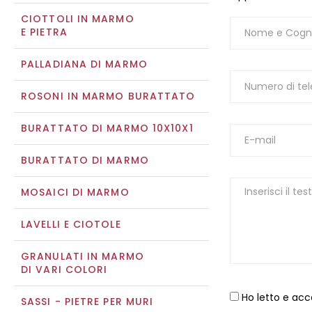
CIOTTOLI IN MARMO
E PIETRA
PALLADIANA DI MARMO
ROSONI IN MARMO BURATTATO
BURATTATO DI MARMO 10X10X1
BURATTATO DI MARMO
MOSAICI DI MARMO
LAVELLI E CIOTOLE
GRANULATI IN MARMO
DI VARI COLORI
Ho letto e acc
SASSI - PIETRE PER MURI