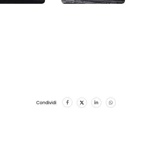
Condividi