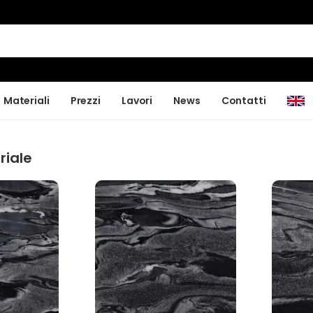
Materiali
Prezzi
Lavori
News
Contatti
riale