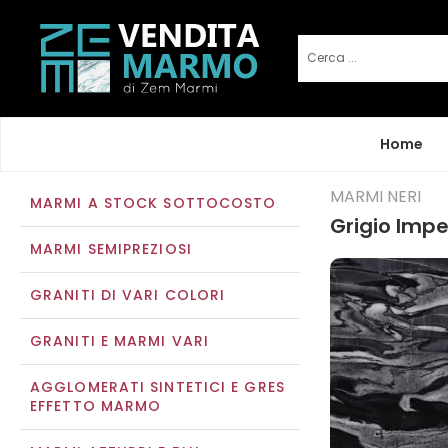
Home
MARMI NERI
MARMI A STOCK SOTTOCOSTO
Grigio Impe
MARMI SEMIPREZIOSI
GRANITI DI VARI COLORI
GRANITI E MARMI VARI
AGGLOMERATI SINTETICI E GRES
EFFETTO MARMO