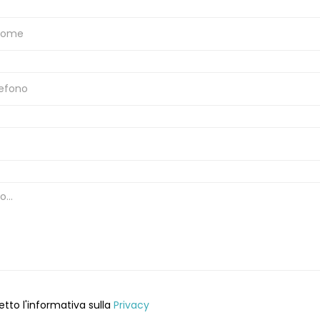
etto l'informativa sulla
Privacy