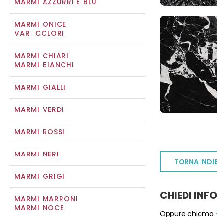
MARMI AZZURRI E BLU
MARMI ONICE
VARI COLORI
MARMI CHIARI
MARMI BIANCHI
MARMI GIALLI
MARMI VERDI
MARMI ROSSI
MARMI NERI
TORNA INDI
MARMI GRIGI
CHIEDI INF
MARMI MARRONI
MARMI NOCE
Oppure chiama