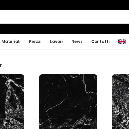
Materiali
Prezzi
Lavori
News
Contatti
r