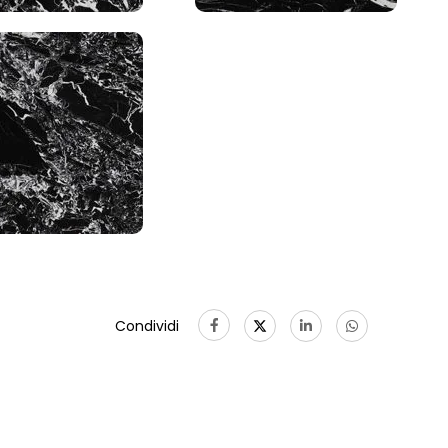
Condividi