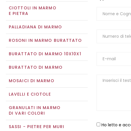
CIOTTOLI IN MARMO
E PIETRA
PALLADIANA DI MARMO
ROSONI IN MARMO BURATTATO
BURATTATO DI MARMO 10X10X1
BURATTATO DI MARMO
MOSAICI DI MARMO
LAVELLI E CIOTOLE
GRANULATI IN MARMO
DI VARI COLORI
Ho letto e acc
SASSI - PIETRE PER MURI