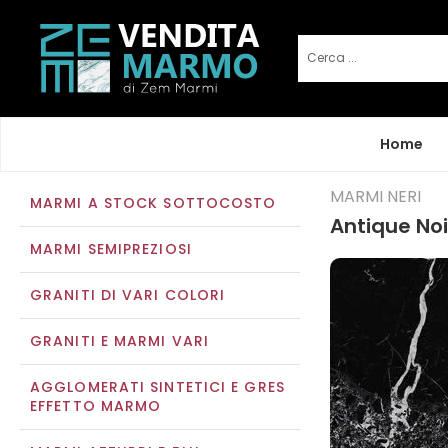
Home
MARMI NERI
MARMI A STOCK SOTTOCOSTO
Antique Noi
MARMI SEMIPREZIOSI
GRANITI DI VARI COLORI
GRANITI E MARMI VARI
AGGLOMERATI SINTETICI E GRES
EFFETTO MARMO