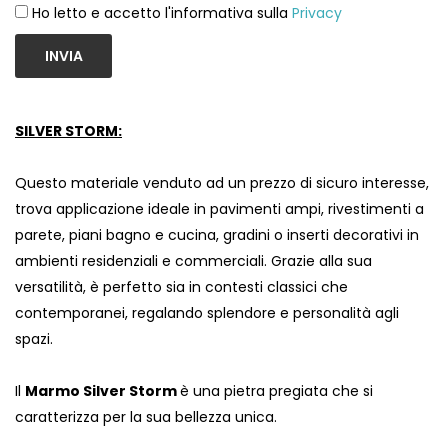
Ho letto e accetto l'informativa sulla
Privacy
INVIA
SILVER STORM:
Questo materiale venduto ad un prezzo di sicuro interesse,
trova applicazione ideale in pavimenti ampi, rivestimenti a
parete, piani bagno e cucina, gradini o inserti decorativi in
ambienti residenziali e commerciali. Grazie alla sua
versatilità, è perfetto sia in contesti classici che
contemporanei, regalando splendore e personalità agli
spazi.
Il
Marmo Silver Storm
è una pietra pregiata che si
caratterizza per la sua bellezza unica.