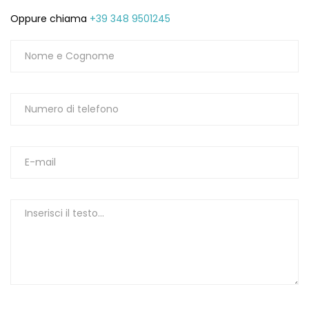
Oppure chiama
+39 348 9501245
1