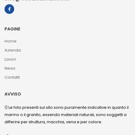
PAGINE
Home
Azienda
Lavori
News
Contatti
AVVISO
1) Le foto presenti sul sito sono puramente indicative in quanto il
marmo o il granito, essendo materiali naturali, sono soggetti a
differire per struttura, macchia, vena e per colore.