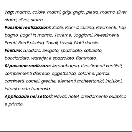
Tag:
marmo, colore, marmi, grigi, grigio, pietra, marmo silver
storm, silver, storm.
Possibili realizzazioni:
Scale, Piani di cucina, Pavimenti, Top
bagno, Bagni in marmo, Taverne, Soggiorni, Rivestimenti,
Pareti, Bordi piscina, Tavoli, Lavelli, Piatti doccia.
Finiture:
Lucidato, levigato, spazzolato, sabbiato,
bocciardato, waterjet e spazzolato, fiammato.
Si possono realizzare:
Arredobagno, rivestimenti ventilati,
complementi d'arredo, oggettistica, colonne, portali,
caminetti, cornici, greche, elementi architettonici, incisioni,
intarsi e arte funeraria.
Applicabile nei settori:
Navali, hotel, arredamento pubblico
e privato.