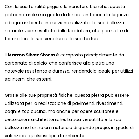
Con la sua tonalità grigia e le venature bianche, questa
pietra naturale è in grado di donare un tocco di eleganza
ad ogni ambiente in cui viene utilizzata. La sua bellezza
naturale viene esaltata dalla lucidatura, che permette di
far risaltare la sua venatura e la sua texture.
Il
Marmo Silver Storm
è composto principalmente da
carbonato di calcio, che conferisce alla pietra una
notevole resistenza e durezza, rendendola ideale per utilizzi
sia interni che esterni.
Grazie alle sue proprietà fisiche, questa pietra può essere
utilizzata per la realizzazione di pavimenti, rivestimenti,
bagni e top cucina, ma anche per opere scultoree e
decorazioni architettoniche. La sua versatilità e la sua
bellezza ne fanno un materiale di grande pregio, in grado di
valorizzare qualsiasi tipo di ambiente.