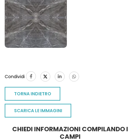
Condividi
TORNA INDIETRO
SCARICA LE IMMAGINI
CHIEDI INFORMAZIONI COMPILANDO I
TO
CAMPI