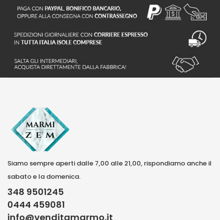
Siamo sempre aperti dalle 7,00 alle 21,00, rispondiamo anche il
sabato e la domenica.
348 9501245
0444 459081
info@venditamarmo.it