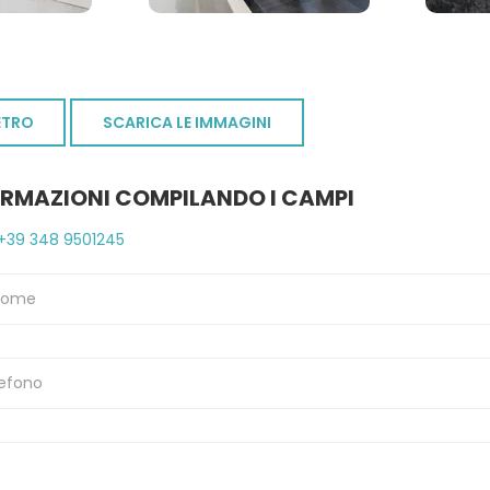
ETRO
SCARICA LE IMMAGINI
ORMAZIONI COMPILANDO I CAMPI
+39 348 9501245