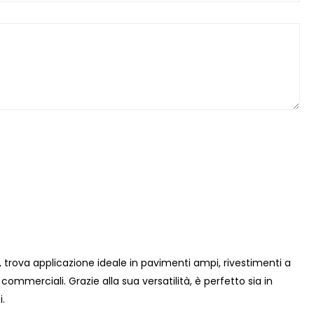
trova applicazione ideale in pavimenti ampi, rivestimenti a
 commerciali. Grazie alla sua versatilità, è perfetto sia in
i.