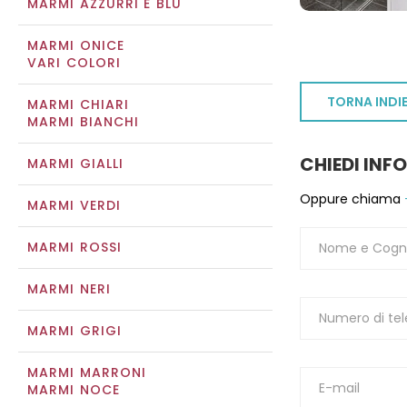
MARMI AZZURRI E BLU
MARMI ONICE
VARI COLORI
TORNA INDI
MARMI CHIARI
MARMI BIANCHI
CHIEDI INF
MARMI GIALLI
Oppure chiama
MARMI VERDI
MARMI ROSSI
MARMI NERI
MARMI GRIGI
MARMI MARRONI
MARMI NOCE