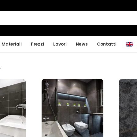
Materiali
Prezzi
Lavori
News
Contatti
y