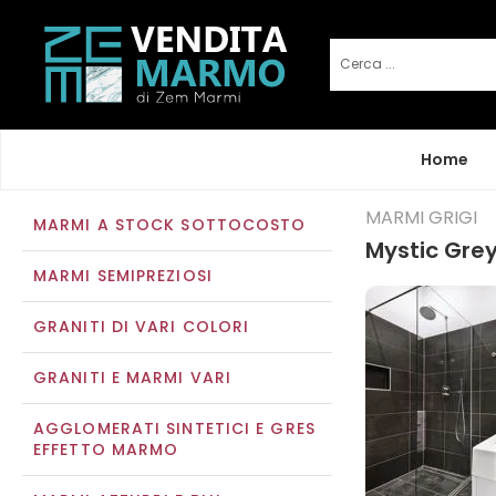
Home
MARMI GRIGI
MARMI A STOCK SOTTOCOSTO
Mystic Gre
MARMI SEMIPREZIOSI
GRANITI DI VARI COLORI
GRANITI E MARMI VARI
AGGLOMERATI SINTETICI E GRES
EFFETTO MARMO