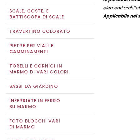
elementi architett
SCALE, COSTE, E
Applicabile nei s
BATTISCOPA DI SCALE
TRAVERTINO COLORATO
PIETRE PER VIALI E
CAMMINAMENTI
TORELLI E CORNICI IN
MARMO DI VARI COLORI
SASSI DA GIARDINO
INFERRIATE IN FERRO
SU MARMO
FOTO BLOCCHI VARI
DI MARMO