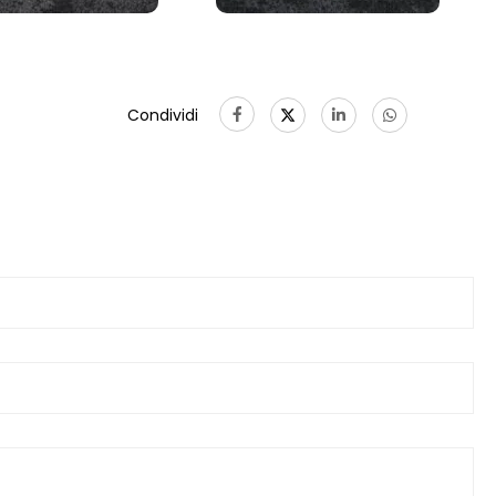
Condividi