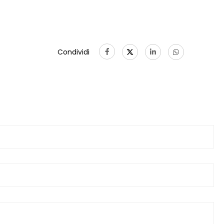
Condividi