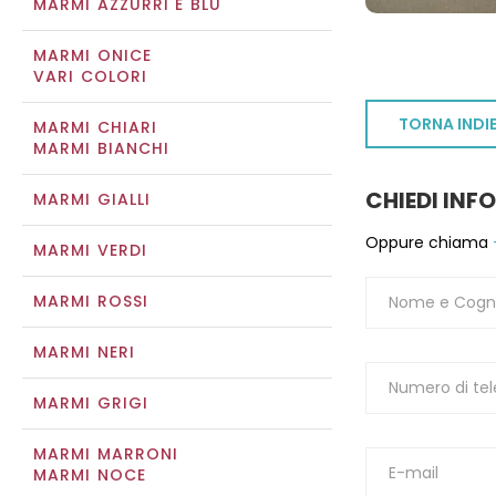
MARMI AZZURRI E BLU
MARMI ONICE
VARI COLORI
TORNA INDI
MARMI CHIARI
MARMI BIANCHI
CHIEDI INF
MARMI GIALLI
Oppure chiama
MARMI VERDI
MARMI ROSSI
MARMI NERI
MARMI GRIGI
MARMI MARRONI
MARMI NOCE