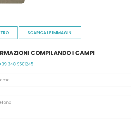
ETRO
SCARICA LE IMMAGINI
ORMAZIONI COMPILANDO I CAMPI
+39 348 9501245