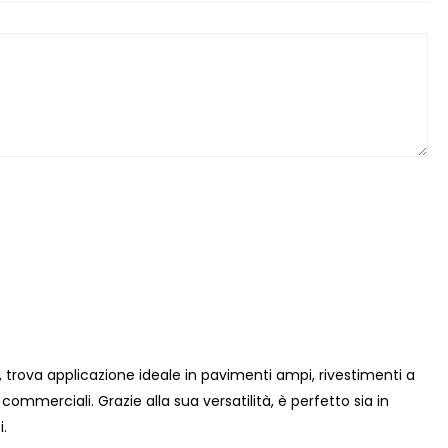
trova applicazione ideale in pavimenti ampi, rivestimenti a
 commerciali. Grazie alla sua versatilità, è perfetto sia in
i.