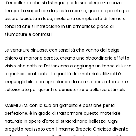
d'eccellenza che si distingue per la sua eleganza senza
tempo. La superficie di questo marmo, grezza e pronta per
essere lucidata in loco, rivela una complessità di forme e
tonalità che si intrecciano in un armonioso gioco di
sfumature e contrasti.
Le venature sinuose, con tonalità che vanno dal beige
chiaro al marrone dorato, creano uno straordinario effetto
visivo che cattura l'attenzione e aggiunge un tocco di lusso
a qualsiasi ambiente. La qualità dei materiali utilizzati è
ineguagliabile, con ogni blocco di marmo accuratamente
selezionato per garantire consistenza e bellezza ottimali.
MARMI ZEM, con la sua artigianalità e passione per la
perfezione, è in grado di trasformare questo materiale
naturale in opere d'arte di straordinaria bellezza. Ogni
progetto realizzato con il marmo Breccia Oniciata diventa