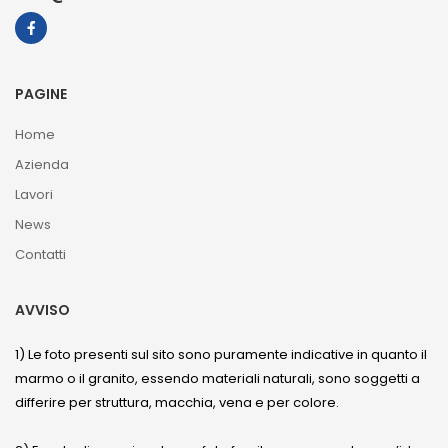
PAGINE
Home
Azienda
Lavori
News
Contatti
AVVISO
1) Le foto presenti sul sito sono puramente indicative in quanto il
marmo o il granito, essendo materiali naturali, sono soggetti a
differire per struttura, macchia, vena e per colore.