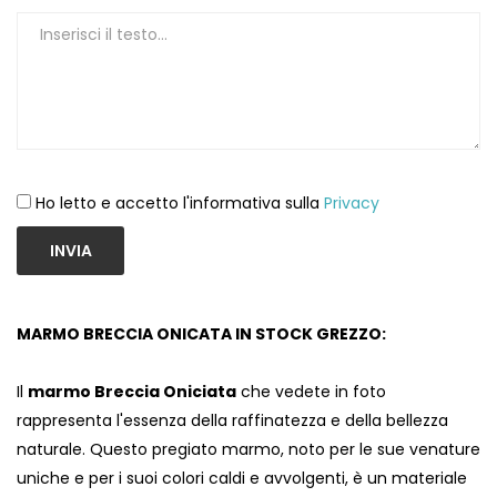
Ho letto e accetto l'informativa sulla
Privacy
INVIA
MARMO BRECCIA ONICATA IN STOCK GREZZO:
Il
marmo Breccia Oniciata
che vedete in foto
rappresenta l'essenza della raffinatezza e della bellezza
naturale. Questo pregiato marmo, noto per le sue venature
uniche e per i suoi colori caldi e avvolgenti, è un materiale