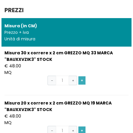
PREZZI
Misura (in CM)
Prezzo + iva
Unità di misura
Misura 30 x correre x 2 cm GREZZO MQ 33 MARCA
"BAUXXVZIK3" STOCK
€ 48.00
MQ
+
−
+
Misura 20 x correre x 2 cm GREZZO MQ 19 MARCA
"BAUXXVZIK3" STOCK
€ 48.00
MQ
+
−
+