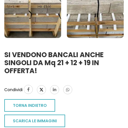
SI VENDONO BANCALI ANCHE
SINGOLI DA Mq 21 + 12 + 19 IN
OFFERTA!
Condividi
TORNA INDIETRO
SCARICA LE IMMAGINI