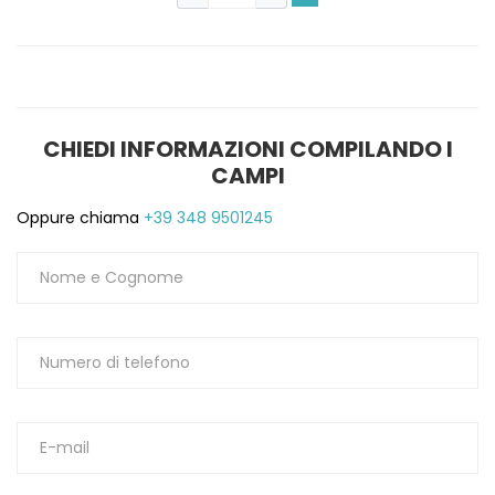
CHIEDI INFORMAZIONI COMPILANDO I
CAMPI
Oppure chiama
+39 348 9501245