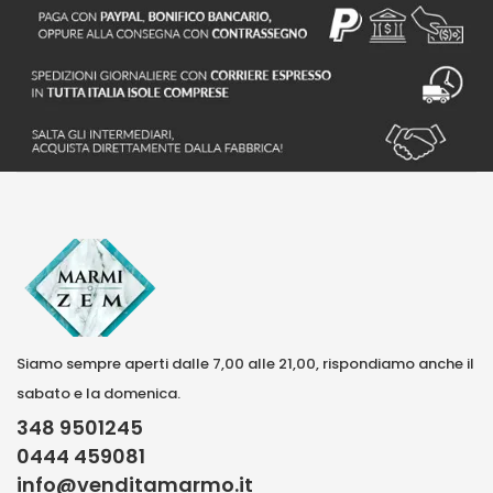
Siamo sempre aperti dalle 7,00 alle 21,00, rispondiamo anche il
sabato e la domenica.
348 9501245
0444 459081
info@venditamarmo.it