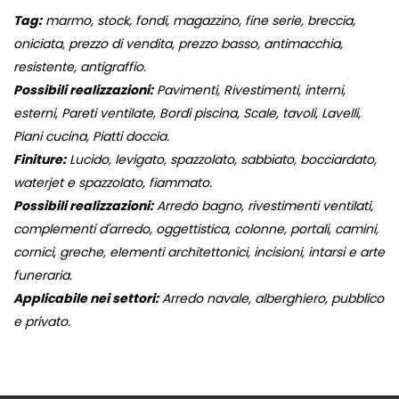
Tag:
marmo, stock, fondi, magazzino, fine serie, breccia,
oniciata, prezzo di vendita, prezzo basso, antimacchia,
resistente, antigraffio.
Possibili realizzazioni:
Pavimenti, Rivestimenti, interni,
esterni, Pareti ventilate, Bordi piscina, Scale, tavoli, Lavelli,
Piani cucina, Piatti doccia.
Finiture:
Lucido, levigato, spazzolato, sabbiato, bocciardato,
waterjet e spazzolato, fiammato.
Possibili realizzazioni:
Arredo bagno, rivestimenti ventilati,
complementi d'arredo, oggettistica, colonne, portali, camini,
cornici, greche, elementi architettonici, incisioni, intarsi e arte
funeraria.
Applicabile nei settori:
Arredo navale, alberghiero, pubblico
e privato.