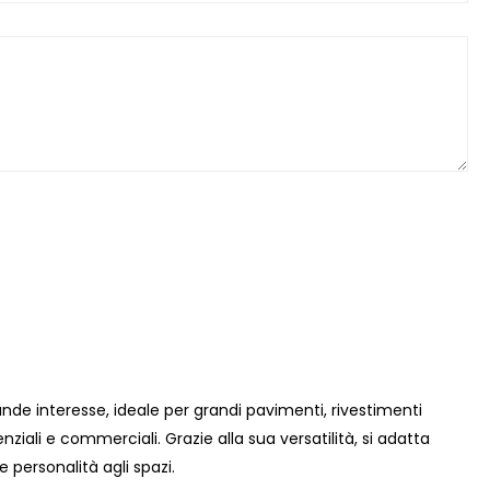
de interesse, ideale per grandi pavimenti, rivestimenti
denziali e commerciali. Grazie alla sua versatilità, si adatta
personalità agli spazi.