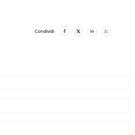
Condividi