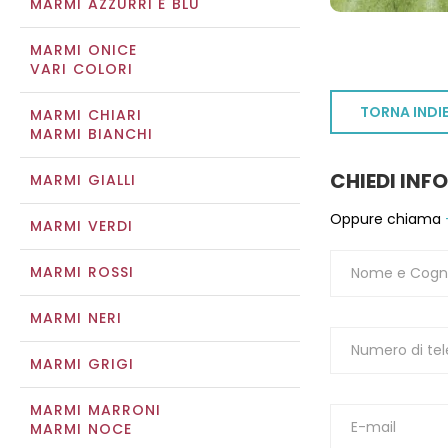
MARMI AZZURRI E BLU
MARMI ONICE
VARI COLORI
TORNA INDI
MARMI CHIARI
MARMI BIANCHI
CHIEDI INF
MARMI GIALLI
Oppure chiama
MARMI VERDI
MARMI ROSSI
MARMI NERI
MARMI GRIGI
MARMI MARRONI
MARMI NOCE