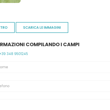
ETRO
SCARICA LE IMMAGINI
ORMAZIONI COMPILANDO I CAMPI
+39 348 9501245