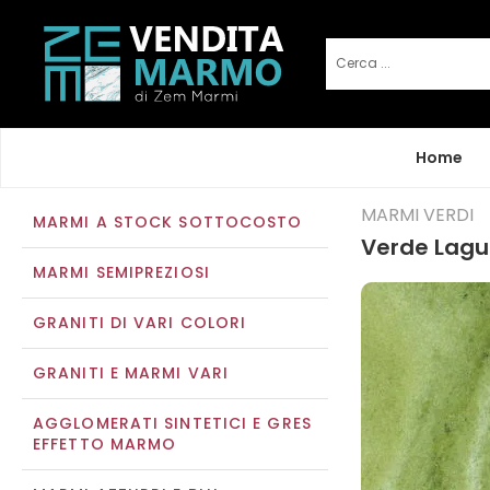
Home
MARMI VERDI
MARMI A STOCK SOTTOCOSTO
Verde Lag
MARMI SEMIPREZIOSI
GRANITI DI VARI COLORI
GRANITI E MARMI VARI
AGGLOMERATI SINTETICI E GRES
EFFETTO MARMO