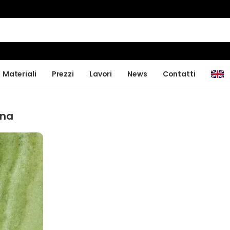
Materiali
Prezzi
Lavori
News
Contatti
una