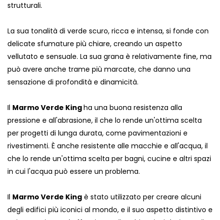
strutturali.
La sua tonalità di verde scuro, ricca e intensa, si fonde con
delicate sfumature più chiare, creando un aspetto
vellutato e sensuale. La sua grana è relativamente fine, ma
può avere anche trame più marcate, che danno una
sensazione di profondità e dinamicità.
Il
Marmo Verde King
ha una buona resistenza alla
pressione e all'abrasione, il che lo rende un'ottima scelta
per progetti di lunga durata, come pavimentazioni e
rivestimenti. È anche resistente alle macchie e all'acqua, il
che lo rende un'ottima scelta per bagni, cucine e altri spazi
in cui l'acqua può essere un problema.
Il
Marmo Verde King
è stato utilizzato per creare alcuni
degli edifici più iconici al mondo, e il suo aspetto distintivo e