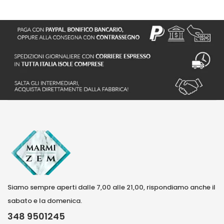
Siamo sempre aperti dalle 7,00 alle 21,00, rispondiamo anche il
sabato e la domenica.
348 9501245