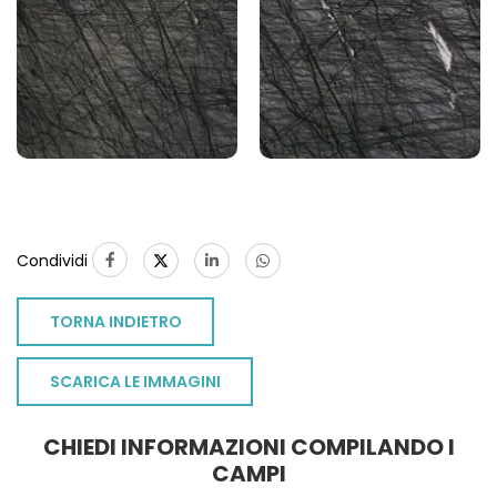
1
Condividi
TORNA INDIETRO
SCARICA LE IMMAGINI
CHIEDI INFORMAZIONI COMPILANDO I
CAMPI