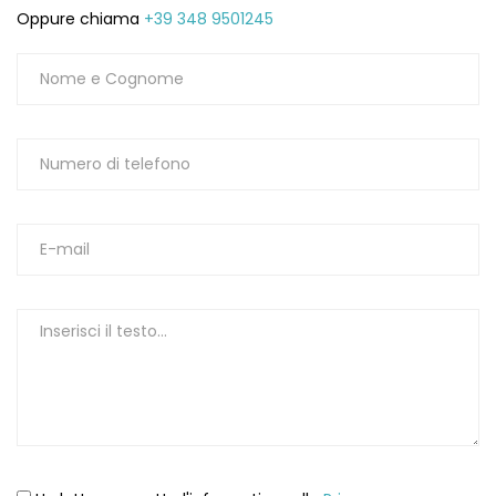
Oppure chiama
+39 348 9501245