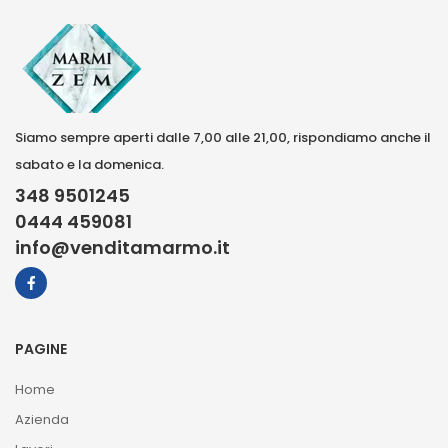
Siamo sempre aperti dalle 7,00 alle 21,00, rispondiamo anche il
sabato e la domenica.
348 9501245
0444 459081
info@venditamarmo.it
PAGINE
Home
Azienda