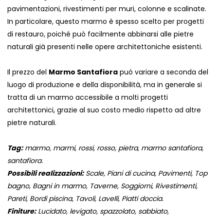
pavimentazioni, rivestimenti per muri, colonne e scalinate.
In particolare, questo marmo è spesso scelto per progetti
di restauro, poiché può facilmente abbinarsi alle pietre
naturali già presenti nelle opere architettoniche esistenti.
Il prezzo del
Marmo Santafiora
può variare a seconda del
luogo di produzione e della disponibilità, ma in generale si
tratta di un marmo accessibile a molti progetti
architettonici, grazie al suo costo medio rispetto ad altre
pietre naturali.
Tag:
marmo, marmi, rossi, rosso, pietra, marmo santafiora,
santafiora.
Possibili realizzazioni:
Scale, Piani di cucina, Pavimenti, Top
bagno, Bagni in marmo, Taverne, Soggiorni, Rivestimenti,
Pareti, Bordi piscina, Tavoli, Lavelli, Piatti doccia.
Finiture:
Lucidato, levigato, spazzolato, sabbiato,