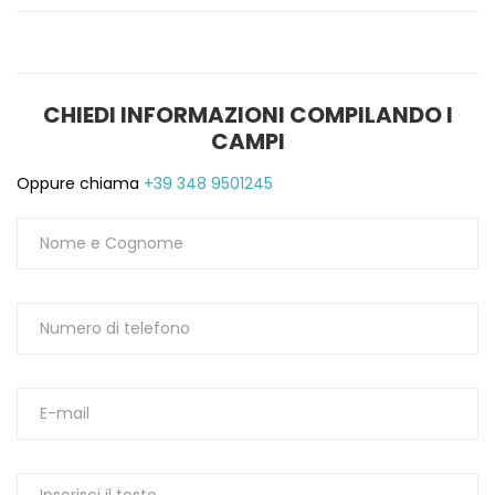
1
CHIEDI INFORMAZIONI COMPILANDO I
CAMPI
Oppure chiama
+39 348 9501245