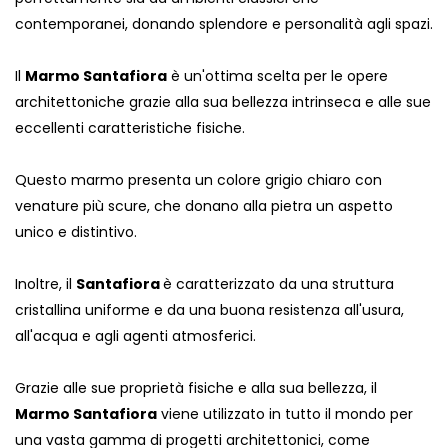
contemporanei, donando splendore e personalità agli spazi.
Il
Marmo Santafiora
è un'ottima scelta per le opere
architettoniche grazie alla sua bellezza intrinseca e alle sue
eccellenti caratteristiche fisiche.
Questo marmo presenta un colore grigio chiaro con
venature più scure, che donano alla pietra un aspetto
unico e distintivo.
Inoltre, il
Santafiora
è caratterizzato da una struttura
cristallina uniforme e da una buona resistenza all'usura,
all'acqua e agli agenti atmosferici.
Grazie alle sue proprietà fisiche e alla sua bellezza, il
Marmo Santafiora
viene utilizzato in tutto il mondo per
una vasta gamma di progetti architettonici, come