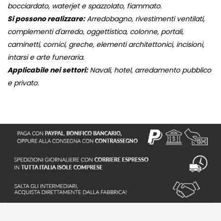
bocciardato, waterjet e spazzolato, fiammato.
Si possono realizzare:
Arredobagno, rivestimenti ventilati,
complementi d'arredo, oggettistica, colonne, portali,
caminetti, cornici, greche, elementi architettonici, incisioni,
intarsi e arte funeraria.
Applicabile nei settori:
Navali, hotel, arredamento pubblico
e privato.