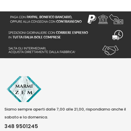
Siamo sempre aperti dalle 7,00 alle 21,00, rispondiamo anche il
sabato e la domenica.
348 9501245