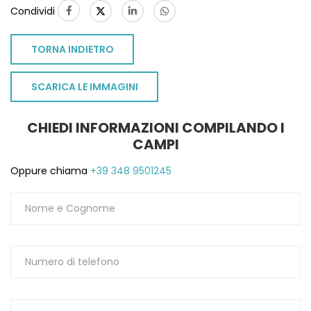
Condividi
1
TORNA INDIETRO
SCARICA LE IMMAGINI
CHIEDI INFORMAZIONI COMPILANDO I
CAMPI
Oppure chiama
+39 348 9501245