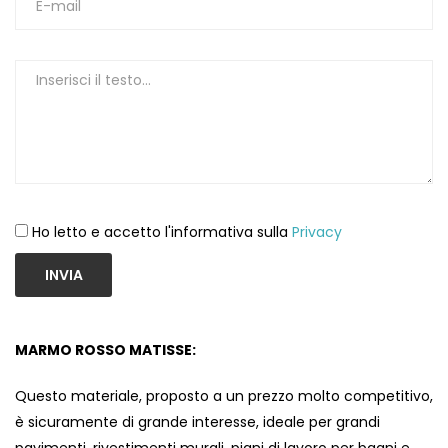
Ho letto e accetto l'informativa sulla
Privacy
INVIA
MARMO ROSSO MATISSE:
Questo materiale, proposto a un prezzo molto competitivo,
è sicuramente di grande interesse, ideale per grandi