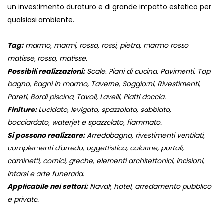
un investimento duraturo e di grande impatto estetico per
qualsiasi ambiente.
Tag:
marmo, marmi, rosso, rossi, pietra, marmo rosso
matisse, rosso, matisse.
Possibili realizzazioni:
Scale, Piani di cucina, Pavimenti, Top
bagno, Bagni in marmo, Taverne, Soggiorni, Rivestimenti,
Pareti, Bordi piscina, Tavoli, Lavelli, Piatti doccia.
Finiture:
Lucidato, levigato, spazzolato, sabbiato,
bocciardato, waterjet e spazzolato, fiammato.
Si possono realizzare:
Arredobagno, rivestimenti ventilati,
complementi d'arredo, oggettistica, colonne, portali,
caminetti, cornici, greche, elementi architettonici, incisioni,
intarsi e arte funeraria.
Applicabile nei settori:
Navali, hotel, arredamento pubblico
e privato.