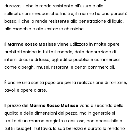
durezza, il che lo rende resistente all'usura e alle
sollecitazioni meccaniche. Inoltre, il marmo ha una porosità
bassa, il che lo rende resistente alla penetrazione di liquidi,
alle macchie e alle sostanze chimiche.
Il
Marmo Rosso Matisse
viene utilizzato in molte opere
architettoniche in tutto il mondo, dalla decorazione di
interni di case di lusso, agli edifici pubblici e commerciali
come alberghi, musei, ristoranti e centri commerciali.
È anche una scelta popolare per la realizzazione di fontane,
tavoli e opere d'arte.
Il prezzo del
Marmo Rosso Matisse
varia a seconda della
qualità e delle dimensioni del pezzo, ma in generale si
tratta di un marmo pregiato e costoso, non accessibile a
tutti i budget. Tuttavia, la sua bellezza e durata lo rendono