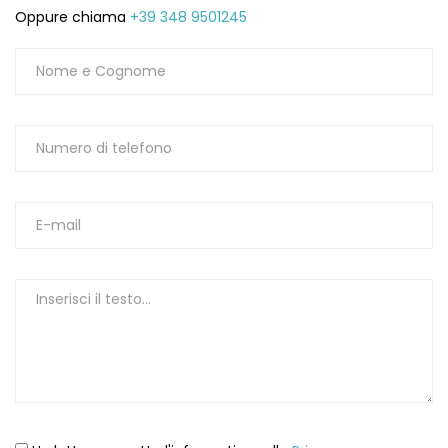
Oppure chiama
+39 348 9501245