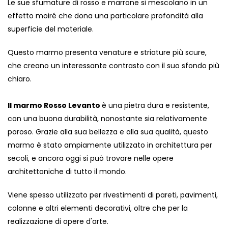
Le sue sfumature di rosso e marrone si mescolano in un
effetto moiré che dona una particolare profondità alla
superficie del materiale.
Questo marmo presenta venature e striature più scure,
che creano un interessante contrasto con il suo sfondo più
chiaro.
Il marmo Rosso Levanto
è una pietra dura e resistente,
con una buona durabilità, nonostante sia relativamente
poroso. Grazie alla sua bellezza e alla sua qualità, questo
marmo è stato ampiamente utilizzato in architettura per
secoli, e ancora oggi si può trovare nelle opere
architettoniche di tutto il mondo.
Viene spesso utilizzato per rivestimenti di pareti, pavimenti,
colonne e altri elementi decorativi, oltre che per la
realizzazione di opere d'arte.