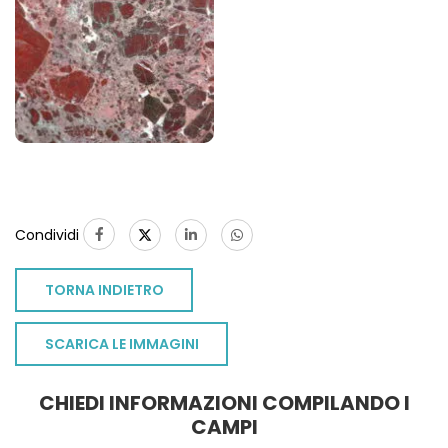
1
Condividi
TORNA INDIETRO
SCARICA LE IMMAGINI
CHIEDI INFORMAZIONI COMPILANDO I
CAMPI