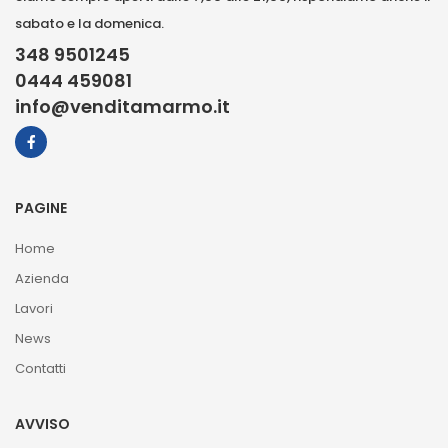
sabato e la domenica.
348 9501245
0444 459081
info@venditamarmo.it
PAGINE
Home
Azienda
Lavori
News
Contatti
AVVISO