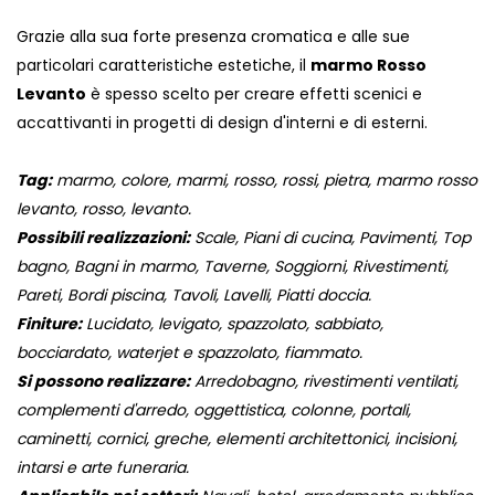
Grazie alla sua forte presenza cromatica e alle sue
particolari caratteristiche estetiche, il
marmo Rosso
Levanto
è spesso scelto per creare effetti scenici e
accattivanti in progetti di design d'interni e di esterni.
Tag:
marmo, colore, marmi, rosso, rossi, pietra, marmo rosso
levanto, rosso, levanto.
Possibili realizzazioni:
Scale, Piani di cucina, Pavimenti, Top
bagno, Bagni in marmo, Taverne, Soggiorni, Rivestimenti,
Pareti, Bordi piscina, Tavoli, Lavelli, Piatti doccia.
Finiture:
Lucidato, levigato, spazzolato, sabbiato,
bocciardato, waterjet e spazzolato, fiammato.
Si possono realizzare:
Arredobagno, rivestimenti ventilati,
complementi d'arredo, oggettistica, colonne, portali,
caminetti, cornici, greche, elementi architettonici, incisioni,
intarsi e arte funeraria.