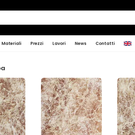
Materiali
Prezzi
Lavori
News
Contatti
ba