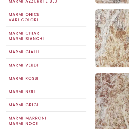
MARMI AZZURRI E BLU
MARMI ONICE
VARI COLORI
MARMI CHIARI
MARMI BIANCHI
MARMI GIALLI
MARMI VERDI
MARMI ROSSI
MARMI NERI
MARMI GRIGI
MARMI MARRONI
MARMI NOCE