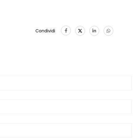
Condividi