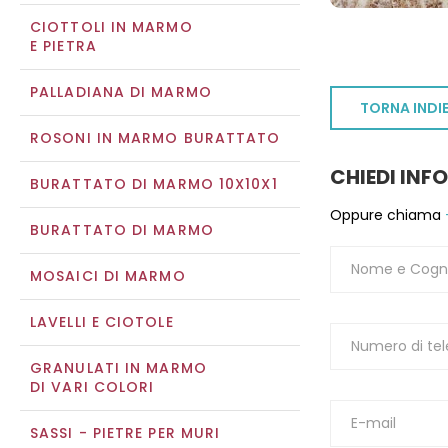
CIOTTOLI IN MARMO
E PIETRA
PALLADIANA DI MARMO
TORNA INDI
ROSONI IN MARMO BURATTATO
CHIEDI INF
BURATTATO DI MARMO 10X10X1
Oppure chiama
BURATTATO DI MARMO
MOSAICI DI MARMO
LAVELLI E CIOTOLE
GRANULATI IN MARMO
DI VARI COLORI
SASSI - PIETRE PER MURI