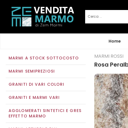
Home
MARMI ROSSI
MARMI A STOCK SOTTOCOSTO
Rosa Peral
MARMI SEMIPREZIOSI
GRANITI DI VARI COLORI
GRANITI E MARMI VARI
AGGLOMERATI SINTETICI E GRES
EFFETTO MARMO