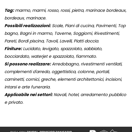
Tag:
marmo, marmi, rosso, rossi, pietra, marinace bordeaux,
bordeaux, marinace.
Possibili realizzazioni:
Scale, Piani di cucina, Pavimenti, Top
bagno, Bagni in marmo, Taverne, Soggiorni, Rivestimenti,
Pareti, Bordi piscina, Tavoli, Lavelli, Piatti doccia.
Finiture:
Lucidato, levigato, spazzolato, sabbiato,
bocciardato, waterjet e spazzolato, fiammato.
Si possono realizzare:
Arredobagno, rivestimenti ventilati,
complementi d'arredo, oggettistica, colonne, portali,
caminetti, cornici, greche, elementi architettonici, incisioni,
intarsi e arte funeraria.
Applicabile nei settori:
Navali, hotel, arredamento pubblico
e privato.