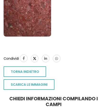
Condividi
TORNA INDIETRO
SCARICA LE IMMAGINI
CHIEDI INFORMAZIONI COMPILANDO I
TO
CAMPI