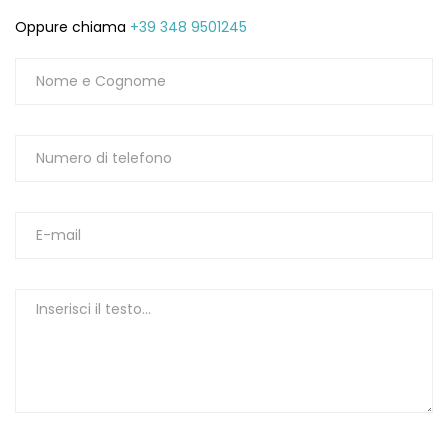
Oppure chiama
+39 348 9501245
1