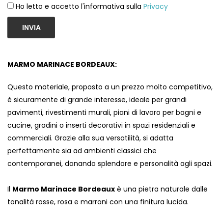
Ho letto e accetto l'informativa sulla
Privacy
INVIA
MARMO MARINACE BORDEAUX:
Questo materiale, proposto a un prezzo molto competitivo,
è sicuramente di grande interesse, ideale per grandi
pavimenti, rivestimenti murali, piani di lavoro per bagni e
cucine, gradini o inserti decorativi in ​​spazi residenziali e
commerciali. Grazie alla sua versatilità, si adatta
perfettamente sia ad ambienti classici che
contemporanei, donando splendore e personalità agli spazi.
Il
Marmo Marinace Bordeaux
è una pietra naturale dalle
tonalità rosse, rosa e marroni con una finitura lucida.