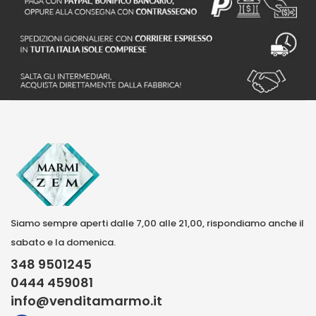
Siamo sempre aperti dalle 7,00 alle 21,00, rispondiamo anche il
sabato e la domenica.
348 9501245
0444 459081
info@venditamarmo.it