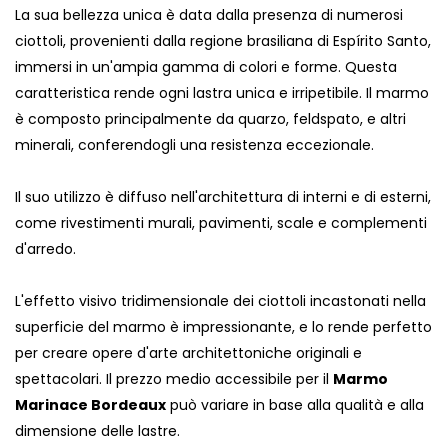
La sua bellezza unica è data dalla presenza di numerosi
ciottoli, provenienti dalla regione brasiliana di Espírito Santo,
immersi in un'ampia gamma di colori e forme. Questa
caratteristica rende ogni lastra unica e irripetibile. Il marmo
è composto principalmente da quarzo, feldspato, e altri
minerali, conferendogli una resistenza eccezionale.
Il suo utilizzo è diffuso nell'architettura di interni e di esterni,
come rivestimenti murali, pavimenti, scale e complementi
d'arredo.
L'effetto visivo tridimensionale dei ciottoli incastonati nella
superficie del marmo è impressionante, e lo rende perfetto
per creare opere d'arte architettoniche originali e
spettacolari. Il prezzo medio accessibile per il
Marmo
Marinace Bordeaux
può variare in base alla qualità e alla
dimensione delle lastre.