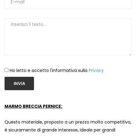
Ho letto e accetto l'informativa sulla
Privacy
INVIA
MARMO BRECCIA PERNICE:
Questo materiale, proposto a un prezzo molto competitivo,
è sicuramente di grande interesse, ideale per grandi