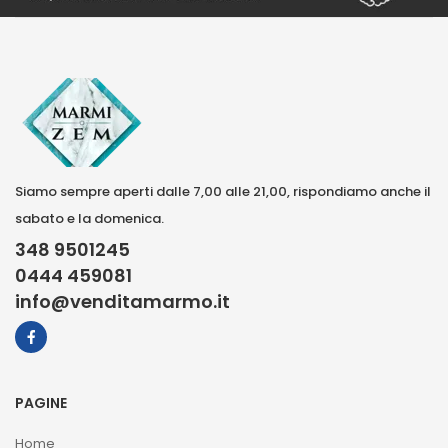
Siamo sempre aperti dalle 7,00 alle 21,00, rispondiamo anche il
sabato e la domenica.
348 9501245
0444 459081
info@venditamarmo.it
PAGINE
Home