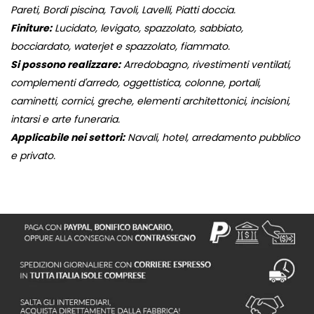
Pareti, Bordi piscina, Tavoli, Lavelli, Piatti doccia.
Finiture:
Lucidato, levigato, spazzolato, sabbiato,
bocciardato, waterjet e spazzolato, fiammato.
Si possono realizzare:
Arredobagno, rivestimenti ventilati,
complementi d'arredo, oggettistica, colonne, portali,
caminetti, cornici, greche, elementi architettonici, incisioni,
intarsi e arte funeraria.
Applicabile nei settori:
Navali, hotel, arredamento pubblico
e privato.