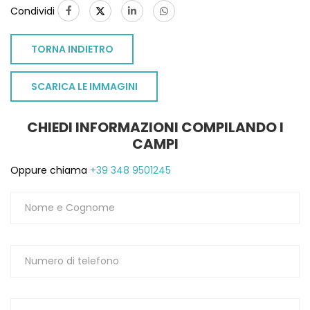
Condividi
1
TORNA INDIETRO
SCARICA LE IMMAGINI
CHIEDI INFORMAZIONI COMPILANDO I
CAMPI
Oppure chiama
+39 348 9501245