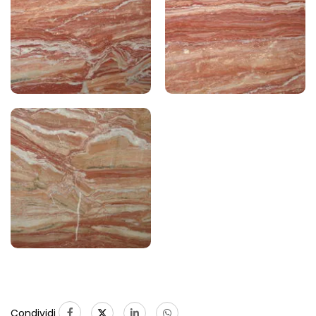
Condividi