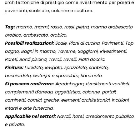
architettoniche di prestigio come rivestimento per pareti e
pavimenti, scalinate, colonne e sculture.
Tag:
marmo, marmi, rosso, rossi, pietra, marmo arabescato
orobico, arabescato, orobico.
Possibili realizzazioni:
Scale, Piani di cucina, Pavimenti, Top
bagno, Bagni in marmo, Taverne, Soggiorni, Rivestimenti,
Pareti, Bordi piscina, Tavoli, Lavelli, Piatti doccia.
Finiture:
Lucidato, levigato, spazzolato, sabbiato,
bocciardato, waterjet e spazzolato, fiammato.
Si possono realizzare:
Arredobagno, rivestimenti ventilati,
complementi d'arredo, oggettistica, colonne, portali,
caminetti, cornici, greche, elementi architettonici, incisioni,
intarsi e arte funeraria.
Applicabile nei settori:
Navali, hotel, arredamento pubblico
e privato.