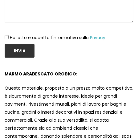
Ho letto e accetto l'informativa sulla
Privacy
INVIA
MARMO ARABESCATO OROBICO:
Questo materiale, proposto a un prezzo molto competitivo,
è sicuramente di grande interesse, ideale per grandi
pavimenti, rivestimenti murali, piani di lavoro per bagni e
cucine, gradini o inserti decorativi in ​​spazi residenziali e
commerciali. Grazie alla sua versatilità, si adatta
perfettamente sia ad ambienti classici che
contemporanei, donando splendore e personalità agli spazi.