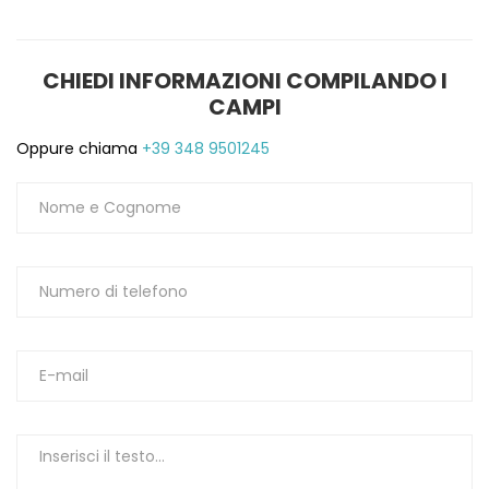
CHIEDI INFORMAZIONI COMPILANDO I
CAMPI
Oppure chiama
+39 348 9501245