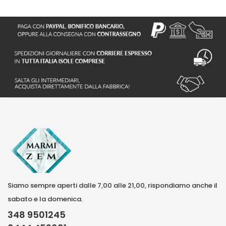
Siamo sempre aperti dalle 7,00 alle 21,00, rispondiamo anche il
sabato e la domenica.
348 9501245