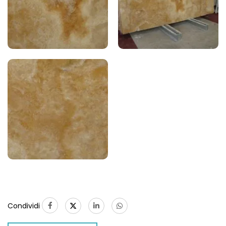
Condividi