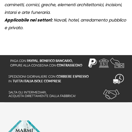
caminetti, cornici, greche, elementi architettonici, incisioni,
intarsi e arte funeraria.
Applicabile nei settori:
Navali, hotel, arredamento pubblico
e privato.