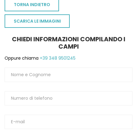
TORNA INDIETRO
SCARICA LE IMMAGINI
CHIEDI INFORMAZIONI COMPILANDO I
CAMPI
Oppure chiama
+39 348 9501245