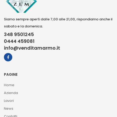
Siamo sempre aperti dalle 7,00 alle 21,00, rispondiamo anche il
sabato e la domenica.
348 9501245
0444 459081
info@venditamarmo.it
PAGINE
Home
Azienda
Lavori
News
Contatti