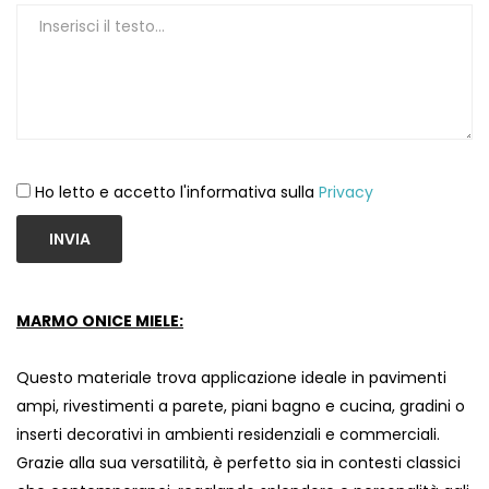
Ho letto e accetto l'informativa sulla
Privacy
INVIA
MARMO ONICE MIELE:
Questo materiale trova applicazione ideale in pavimenti
ampi, rivestimenti a parete, piani bagno e cucina, gradini o
inserti decorativi in ambienti residenziali e commerciali.
Grazie alla sua versatilità, è perfetto sia in contesti classici