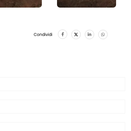
Condividi