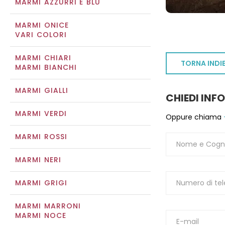
MARMI AZZURRI E BLU
MARMI ONICE
VARI COLORI
MARMI CHIARI
TORNA INDI
MARMI BIANCHI
MARMI GIALLI
CHIEDI INF
MARMI VERDI
Oppure chiama
MARMI ROSSI
MARMI NERI
MARMI GRIGI
MARMI MARRONI
MARMI NOCE