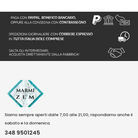
Siamo sempre aperti dalle 7,00 alle 21,00, rispondiamo anche il
sabato e la domenica.
348 9501245