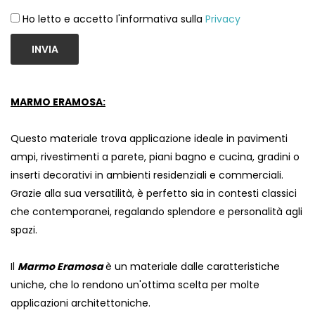
Ho letto e accetto l'informativa sulla
Privacy
INVIA
MARMO ERAMOSA:
Questo materiale trova applicazione ideale in pavimenti
ampi, rivestimenti a parete, piani bagno e cucina, gradini o
inserti decorativi in ambienti residenziali e commerciali.
Grazie alla sua versatilità, è perfetto sia in contesti classici
che contemporanei, regalando splendore e personalità agli
spazi.
Il
Marmo Eramosa
è un materiale dalle caratteristiche
uniche, che lo rendono un'ottima scelta per molte
applicazioni architettoniche.