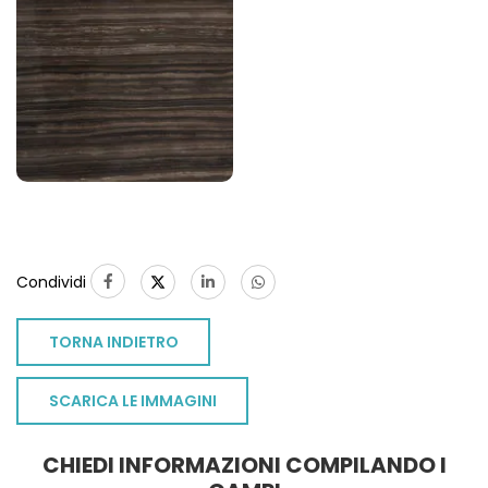
Condividi
TORNA INDIETRO
SCARICA LE IMMAGINI
CHIEDI INFORMAZIONI COMPILANDO I
TO