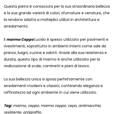
Questa pietra è conosciuta per la sua straordinaria bellezza
e la sua grande varietà di colori, sfumature e venature, che
la rendono adatta a molteplici utilizzi in architettura e
arredamento.
Il
marmo Ceppo
Lucido è spesso utilizzato per pavimenti e
rivestimenti, soprattutto in ambienti interni come sale da
pranzo, bagni, cucine e salotti. Grazie alla sua resistenza e
durata, questo tipo di marmo è anche utilizzato per la
realizzazione di scale, caminetti e piani di lavoro.
La sua bellezza unica si sposa perfettamente con
arredamenti moderni e classici, conferendo eleganza e
raffinatezza ad ogni ambiente in cui viene utilizzato.
Tag:
marmo, ceppo, marmo ceppo, cepo, antimacchia,
resistente, antigraffio.