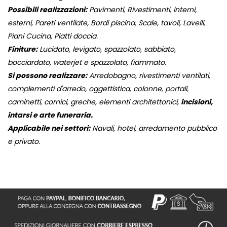
Possibili realizzazioni:
Pavimenti, Rivestimenti, interni,
esterni, Pareti ventilate, Bordi piscina, Scale, tavoli, Lavelli,
Piani Cucina, Piatti doccia.
Finiture:
Lucidato, levigato, spazzolato, sabbiato,
bocciardato, waterjet e spazzolato, fiammato.
Si possono realizzare:
Arredobagno, rivestimenti ventilati,
complementi d'arredo, oggettistica, colonne, portali,
caminetti, cornici, greche, elementi architettonici,
incisioni,
intarsi e arte funeraria.
Applicabile nei settori:
Navali, hotel, arredamento pubblico
e privato.