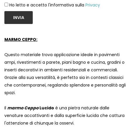
Ho letto e accetto l'informativa sulla
Privacy
INVIA
MARMO CEPPO:
Questo materiale trova applicazione ideale in pavimenti
ampi, rivestimenti a parete, piani bagno e cucina, gradini o
inserti decorativi in ambienti residenziali e commerciali.
Grazie alla sua versatilità, è perfetto sia in contesti classici
che contemporanei, regalando splendore e personalità agli
spazi.
Il
marmo Ceppo
Lucido
è una pietra naturale dalle
venature accattivanti e dalla superficie lucida che cattura
l'attenzione di chiunque la osservi.