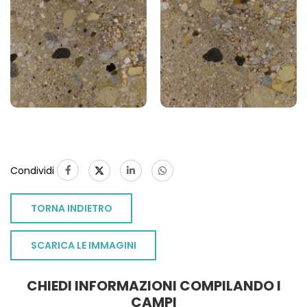
1
Condividi
TORNA INDIETRO
SCARICA LE IMMAGINI
CHIEDI INFORMAZIONI COMPILANDO I
CAMPI