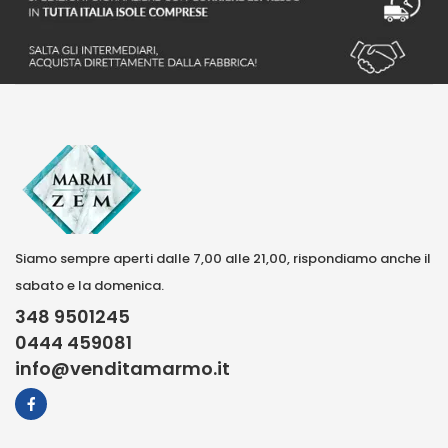
Siamo sempre aperti dalle 7,00 alle 21,00, rispondiamo anche il
sabato e la domenica.
348 9501245
0444 459081
info@venditamarmo.it