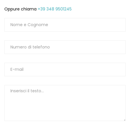
Oppure chiama
+39 348 9501245