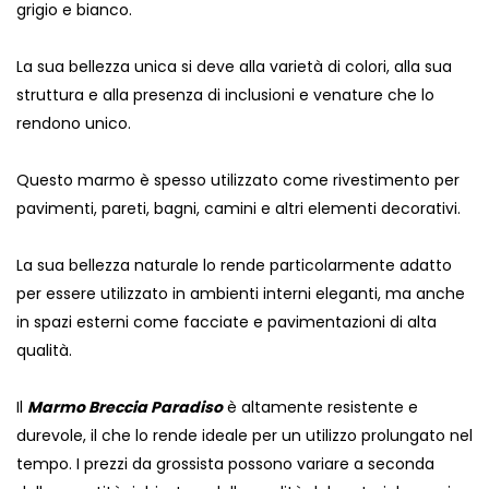
grigio e bianco.
La sua bellezza unica si deve alla varietà di colori, alla sua
struttura e alla presenza di inclusioni e venature che lo
rendono unico.
Questo marmo è spesso utilizzato come rivestimento per
pavimenti, pareti, bagni, camini e altri elementi decorativi.
La sua bellezza naturale lo rende particolarmente adatto
per essere utilizzato in ambienti interni eleganti, ma anche
in spazi esterni come facciate e pavimentazioni di alta
qualità.
Il
Marmo Breccia Paradiso
è altamente resistente e
durevole, il che lo rende ideale per un utilizzo prolungato nel
tempo. I prezzi da grossista possono variare a seconda