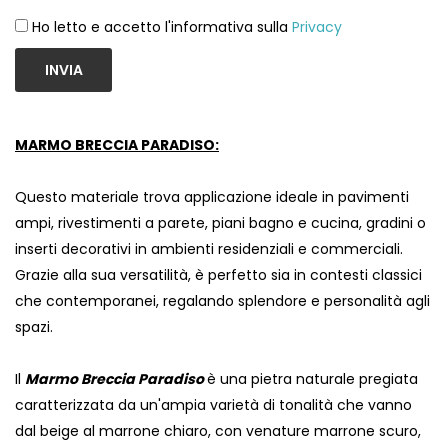
Ho letto e accetto l'informativa sulla
Privacy
INVIA
MARMO BRECCIA PARADISO:
Questo materiale trova applicazione ideale in pavimenti
ampi, rivestimenti a parete, piani bagno e cucina, gradini o
inserti decorativi in ambienti residenziali e commerciali.
Grazie alla sua versatilità, è perfetto sia in contesti classici
che contemporanei, regalando splendore e personalità agli
spazi.
Il
Marmo Breccia Paradiso
è una pietra naturale pregiata
caratterizzata da un'ampia varietà di tonalità che vanno
dal beige al marrone chiaro, con venature marrone scuro,