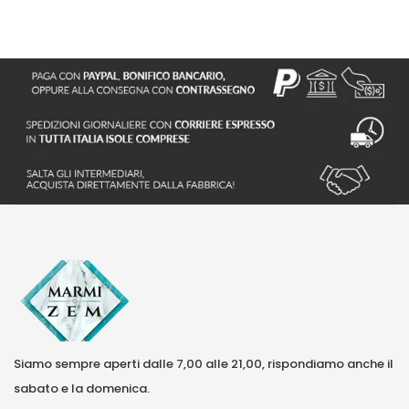
Siamo sempre aperti dalle 7,00 alle 21,00, rispondiamo anche il
sabato e la domenica.