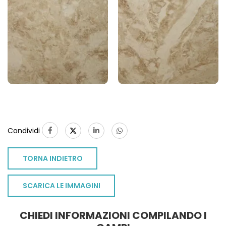
Condividi
TORNA INDIETRO
SCARICA LE IMMAGINI
CHIEDI INFORMAZIONI COMPILANDO I
TO