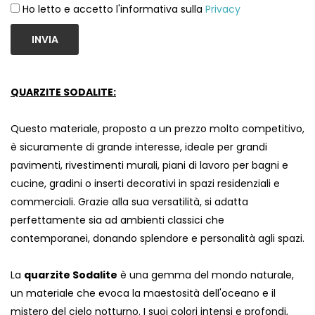
Ho letto e accetto l'informativa sulla
Privacy
INVIA
QUARZITE SODALITE:
Questo materiale, proposto a un prezzo molto competitivo,
è sicuramente di grande interesse, ideale per grandi
pavimenti, rivestimenti murali, piani di lavoro per bagni e
cucine, gradini o inserti decorativi in ​​spazi residenziali e
commerciali. Grazie alla sua versatilità, si adatta
perfettamente sia ad ambienti classici che
contemporanei, donando splendore e personalità agli spazi.
La
quarzite Sodalite
è una gemma del mondo naturale,
un materiale che evoca la maestosità dell'oceano e il
mistero del cielo notturno. I suoi colori intensi e profondi,