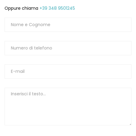
Oppure chiama
+39 348 9501245
1