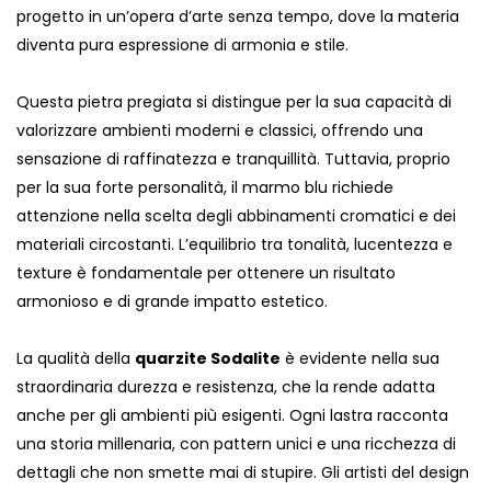
progetto in un’opera d’arte senza tempo, dove la materia
diventa pura espressione di armonia e stile.
Questa pietra pregiata si distingue per la sua capacità di
valorizzare ambienti moderni e classici, offrendo una
sensazione di raffinatezza e tranquillità. Tuttavia, proprio
per la sua forte personalità, il marmo blu richiede
attenzione nella scelta degli abbinamenti cromatici e dei
materiali circostanti. L’equilibrio tra tonalità, lucentezza e
texture è fondamentale per ottenere un risultato
armonioso e di grande impatto estetico.
La qualità della
quarzite Sodalite
è evidente nella sua
straordinaria durezza e resistenza, che la rende adatta
anche per gli ambienti più esigenti. Ogni lastra racconta
una storia millenaria, con pattern unici e una ricchezza di
dettagli che non smette mai di stupire. Gli artisti del design