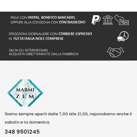
Siamo sempre aperti dalle 7,00 alle 21,00, rispondiamo anche il
sabato e la domenica.
348 9501245