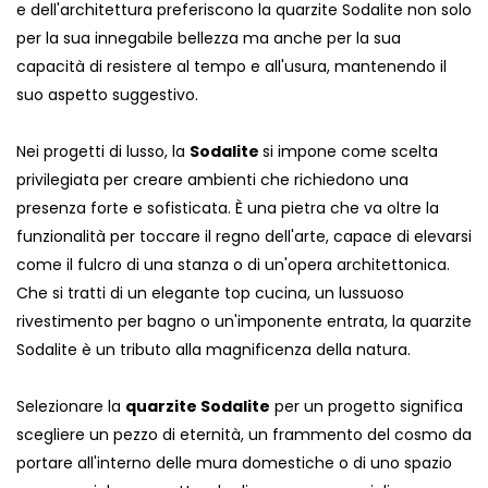
e dell'architettura preferiscono la quarzite Sodalite non solo
per la sua innegabile bellezza ma anche per la sua
capacità di resistere al tempo e all'usura, mantenendo il
suo aspetto suggestivo.
Nei progetti di lusso, la
Sodalite
si impone come scelta
privilegiata per creare ambienti che richiedono una
presenza forte e sofisticata. È una pietra che va oltre la
funzionalità per toccare il regno dell'arte, capace di elevarsi
come il fulcro di una stanza o di un'opera architettonica.
Che si tratti di un elegante top cucina, un lussuoso
rivestimento per bagno o un'imponente entrata, la quarzite
Sodalite è un tributo alla magnificenza della natura.
Selezionare la
quarzite Sodalite
per un progetto significa
scegliere un pezzo di eternità, un frammento del cosmo da
portare all'interno delle mura domestiche o di uno spazio