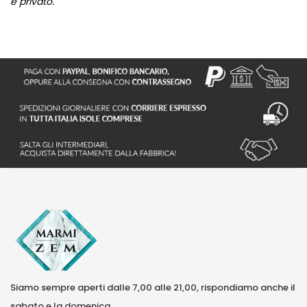
e privato.
Siamo sempre aperti dalle 7,00 alle 21,00, rispondiamo anche il
sabato e la domenica.