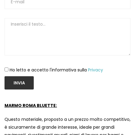
Ho letto e accetto l'informativa sulla
Privacy
INVIA
MARMO ROMA BLUETTE:
Questo materiale, proposto a un prezzo molto competitivo,
è sicuramente di grande interesse, ideale per grandi