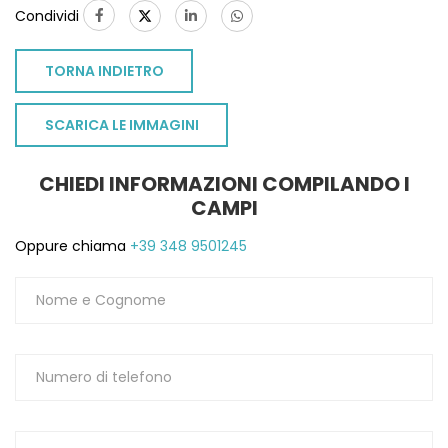
Condividi
1
TORNA INDIETRO
SCARICA LE IMMAGINI
CHIEDI INFORMAZIONI COMPILANDO I
CAMPI
Oppure chiama
+39 348 9501245