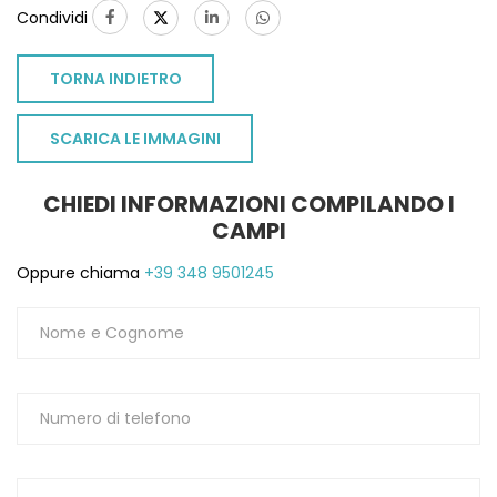
Condividi
1
TORNA INDIETRO
SCARICA LE IMMAGINI
CHIEDI INFORMAZIONI COMPILANDO I
CAMPI
Oppure chiama
+39 348 9501245