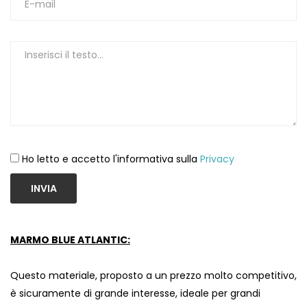
Ho letto e accetto l'informativa sulla
Privacy
INVIA
MARMO BLUE ATLANTIC:
Questo materiale, proposto a un prezzo molto competitivo,
è sicuramente di grande interesse, ideale per grandi