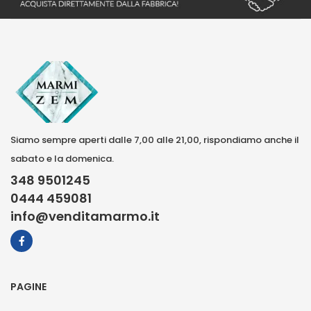
Siamo sempre aperti dalle 7,00 alle 21,00, rispondiamo anche il
sabato e la domenica.
348 9501245
0444 459081
info@venditamarmo.it
PAGINE