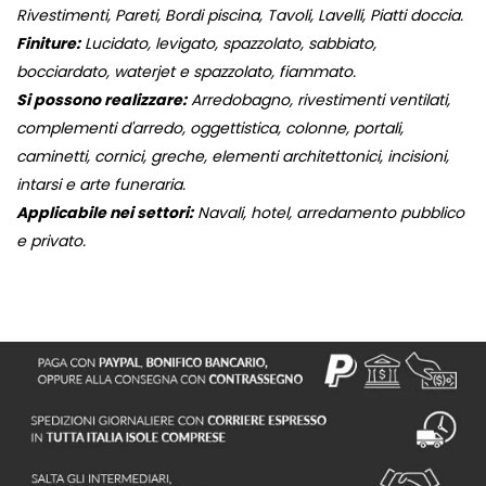
Rivestimenti, Pareti, Bordi piscina, Tavoli, Lavelli, Piatti doccia.
Finiture:
Lucidato, levigato, spazzolato, sabbiato,
bocciardato, waterjet e spazzolato, fiammato.
Si possono realizzare:
Arredobagno, rivestimenti ventilati,
complementi d'arredo, oggettistica, colonne, portali,
caminetti, cornici, greche, elementi architettonici, incisioni,
intarsi e arte funeraria.
Applicabile nei settori:
Navali, hotel, arredamento pubblico
e privato.