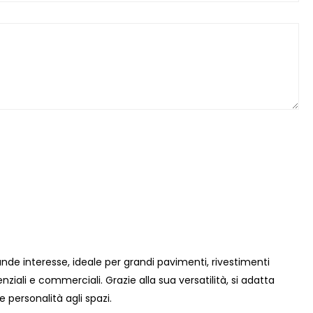
de interesse, ideale per grandi pavimenti, rivestimenti
denziali e commerciali. Grazie alla sua versatilità, si adatta
personalità agli spazi.