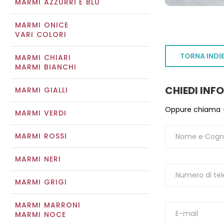
MARMI AZZURRI E BLU
MARMI ONICE
VARI COLORI
TORNA INDI
MARMI CHIARI
MARMI BIANCHI
CHIEDI INF
MARMI GIALLI
Oppure chiama
MARMI VERDI
MARMI ROSSI
MARMI NERI
MARMI GRIGI
MARMI MARRONI
MARMI NOCE