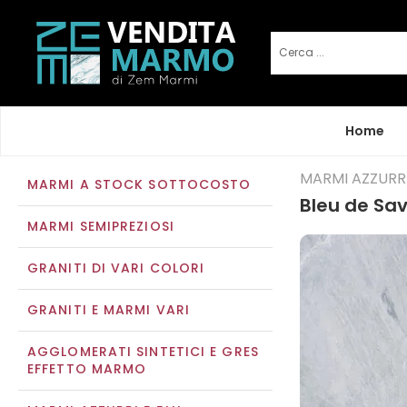
Home
MARMI AZZURRI
MARMI A STOCK SOTTOCOSTO
Bleu de Sav
MARMI SEMIPREZIOSI
GRANITI DI VARI COLORI
GRANITI E MARMI VARI
AGGLOMERATI SINTETICI E GRES
EFFETTO MARMO