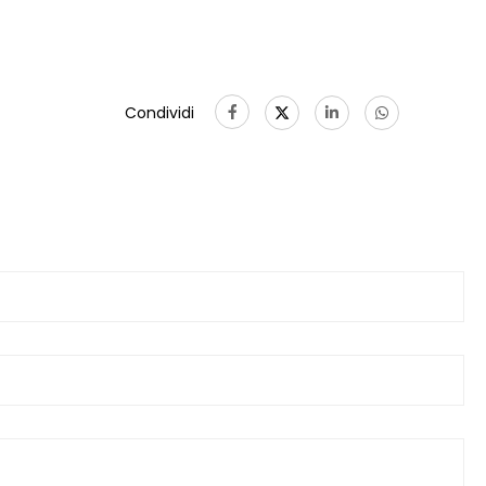
Condividi