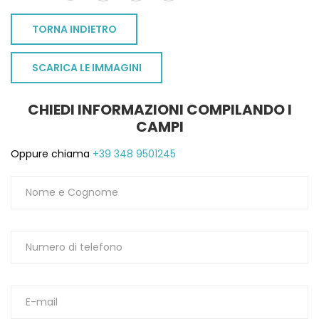
TORNA INDIETRO
SCARICA LE IMMAGINI
CHIEDI INFORMAZIONI COMPILANDO I
CAMPI
Oppure chiama
+39 348 9501245