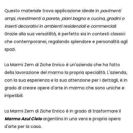
Questo materiale trova applicazione ideale in
pavimenti
ampi, rivestimenti a parete, piani bagno e cucina, gradini o
inserti decorativi in ambienti residenziali e commerciali
.
Grazie alla sua versatilità, è perfetto sia in contesti classici
che contemporanei, regalando splendore e personalità agli
spazi.
La Marmi Zem di Ziche Enrico è un'azienda che ha fatto
della lavorazione del marmo la propria specialità. L'azienda,
con la sua esperienza e la sua attenzione per i dettagli, è in
grado di creare opere d'arte in marmo che sono uniche e
irripetibili.
La Marmi Zem di Ziche Enrico è in grado di trasformare il
Marmo Azul Cielo
argentino in una vera e propria opera
d'arte per la casa.