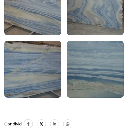
Condividi