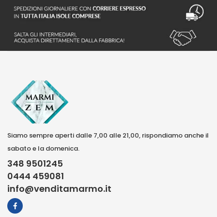
Siamo sempre aperti dalle 7,00 alle 21,00, rispondiamo anche il
sabato e la domenica.
348 9501245
0444 459081
info@venditamarmo.it