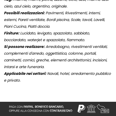
cielo, azul cielo, argentino, originale.
Possibili realizzazioni:
Pavimenti, Rivestimenti, interni,
esterni, Pareti ventilate, Bordi piscina, Scale, tavoli, Lavelli,
Piani Cucina, Piatti doccia.
Finiture:
Lucidato, levigato, spazzolato, sabbiato,
bocciardato, waterjet e spazzolato, fiammato.
Si possono realizzare:
Arredobagno, rivestimenti ventilati,
complementi d'arredo, oggettistica, colonne, portali,
caminetti, cornici, greche, elementi architettonici, incisioni,
intarsi e arte funeraria.
Applicabile nei settori:
Navali, hotel, arredamento pubblico
e privato.