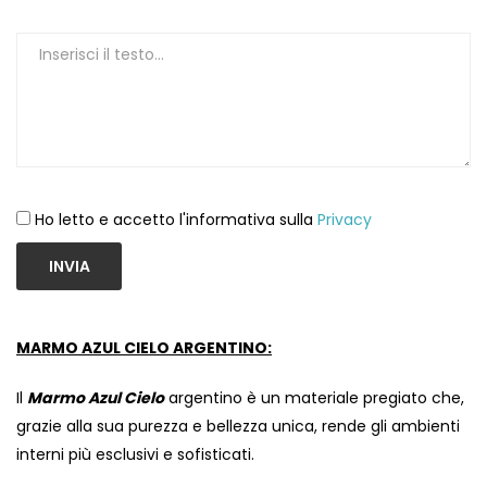
Ho letto e accetto l'informativa sulla
Privacy
INVIA
MARMO AZUL CIELO ARGENTINO:
Il
Marmo Azul Cielo
argentino è un materiale pregiato che,
grazie alla sua purezza e bellezza unica, rende gli ambienti
interni più esclusivi e sofisticati.