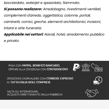
bocciardato, waterjet e spazzolato, fiammato.
Si possono realizzare:
Arredobagno, rivestimenti ventilati,
complementi d'arredo, oggettistica, colonne, portali,
caminetti, cornici, greche, elementi architettonici, incisioni,
intarsi e arte funeraria.
Applicabile nei settori:
Navali, hotel, arredamento pubblico
e privato.