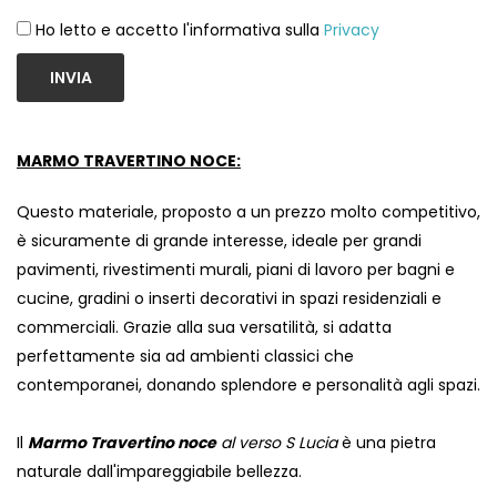
Ho letto e accetto l'informativa sulla
Privacy
INVIA
MARMO TRAVERTINO NOCE:
Questo materiale, proposto a un prezzo molto competitivo,
è sicuramente di grande interesse, ideale per grandi
pavimenti, rivestimenti murali, piani di lavoro per bagni e
cucine, gradini o inserti decorativi in ​​spazi residenziali e
commerciali. Grazie alla sua versatilità, si adatta
perfettamente sia ad ambienti classici che
contemporanei, donando splendore e personalità agli spazi.
Il
Marmo Travertino noce
al verso S Lucia
è una pietra
naturale dall'impareggiabile bellezza.