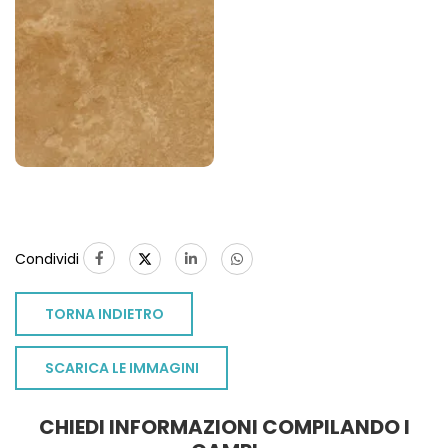
Condividi
TORNA INDIETRO
SCARICA LE IMMAGINI
CHIEDI INFORMAZIONI COMPILANDO I
TO