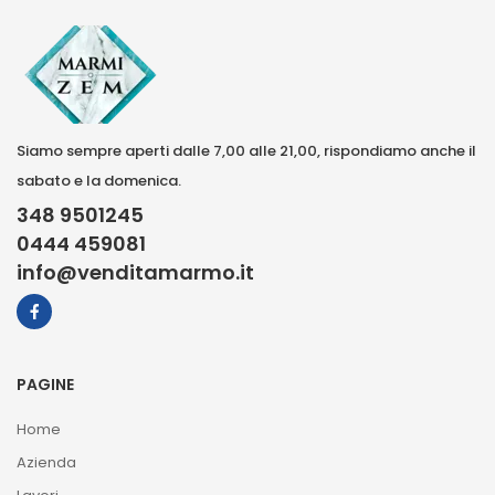
Siamo sempre aperti dalle 7,00 alle 21,00, rispondiamo anche il
sabato e la domenica.
348 9501245
0444 459081
info@venditamarmo.it
PAGINE
Home
Azienda