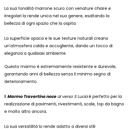
La sua tonalità marrone scuro con venature chiare e
irregolari la rende unica nel suo genere, esaltando la
bellezza di ogni spazio che la ospita.
La superficie opaca e le sue texture naturali creano
un'atmosfera calda e accogliente, dando un tocco di
eleganza a qualsiasi ambiente.
Questo marmo è estremamente resistente e durevole,
garantendo anni di bellezza senza il minimo segno di
deterioramento.
Il
Marmo Travertino noce
al verso S Lucia
è perfetto per la
realizzazione di pavimenti, rivestimenti, scale, top da bagno
e molto altro ancora.
La sua versatilità lo rende adatto a diversi stili