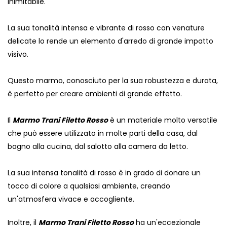
inimitabile.
La sua tonalità intensa e vibrante di rosso con venature
delicate lo rende un elemento d'arredo di grande impatto
visivo.
Questo marmo, conosciuto per la sua robustezza e durata,
è perfetto per creare ambienti di grande effetto.
Il
Marmo Trani Filetto Rosso
è un materiale molto versatile
che può essere utilizzato in molte parti della casa, dal
bagno alla cucina, dal salotto alla camera da letto.
La sua intensa tonalità di rosso è in grado di donare un
tocco di colore a qualsiasi ambiente, creando
un'atmosfera vivace e accogliente.
Inoltre, il
Marmo Trani Filetto Rosso
ha un'eccezionale