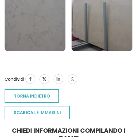
Condividi
TORNA INDIETRO
SCARICA LE IMMAGINI
CHIEDI INFORMAZIONI COMPILANDO I
TO