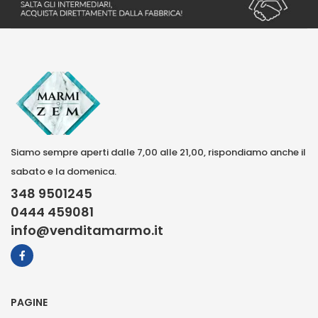
Siamo sempre aperti dalle 7,00 alle 21,00, rispondiamo anche il
sabato e la domenica.
348 9501245
0444 459081
info@venditamarmo.it
PAGINE