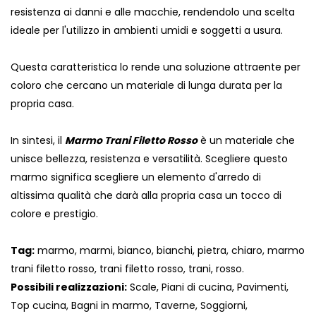
resistenza ai danni e alle macchie, rendendolo una scelta
ideale per l'utilizzo in ambienti umidi e soggetti a usura.
Questa caratteristica lo rende una soluzione attraente per
coloro che cercano un materiale di lunga durata per la
propria casa.
In sintesi, il
Marmo Trani Filetto Rosso
è un materiale che
unisce bellezza, resistenza e versatilità. Scegliere questo
marmo significa scegliere un elemento d'arredo di
altissima qualità che darà alla propria casa un tocco di
colore e prestigio.
Tag:
marmo, marmi, bianco, bianchi, pietra, chiaro, marmo
trani filetto rosso, trani filetto rosso, trani, rosso.
Possibili realizzazioni:
Scale, Piani di cucina, Pavimenti,
Top cucina, Bagni in marmo, Taverne, Soggiorni,