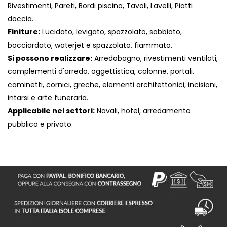
Rivestimenti, Pareti, Bordi piscina, Tavoli, Lavelli, Piatti
doccia.
Finiture:
Lucidato, levigato, spazzolato, sabbiato,
bocciardato, waterjet e spazzolato, fiammato.
Si possono realizzare:
Arredobagno, rivestimenti ventilati,
complementi d'arredo, oggettistica, colonne, portali,
caminetti, cornici, greche, elementi architettonici, incisioni,
intarsi e arte funeraria.
Applicabile nei settori:
Navali, hotel, arredamento
pubblico e privato.