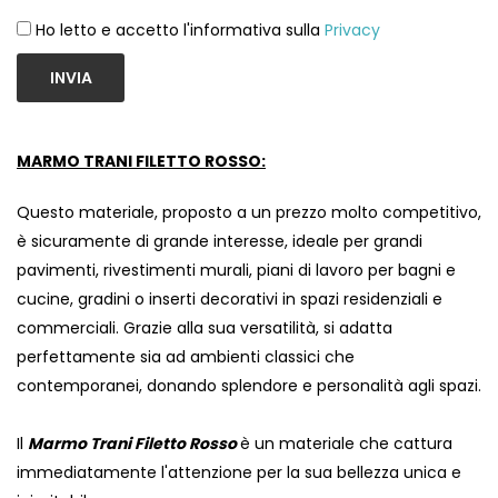
Ho letto e accetto l'informativa sulla
Privacy
INVIA
MARMO TRANI FILETTO ROSSO:
Questo materiale, proposto a un prezzo molto competitivo,
è sicuramente di grande interesse, ideale per grandi
pavimenti, rivestimenti murali, piani di lavoro per bagni e
cucine, gradini o inserti decorativi in ​​spazi residenziali e
commerciali. Grazie alla sua versatilità, si adatta
perfettamente sia ad ambienti classici che
contemporanei, donando splendore e personalità agli spazi.
Il
Marmo Trani Filetto Rosso
è un materiale che cattura
immediatamente l'attenzione per la sua bellezza unica e